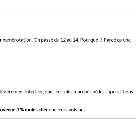
r numérotation. On passe du 12 au 14. Pourquoi ? Parce qu’une
légèrement inférieur, dans certains marchés où les superstitions
oyenne 3 % moins cher
que leurs voisines.