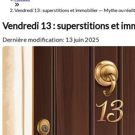
Vendredi 13 : superstitions et immobilier — Mythe ou réali
Vendredi 13 : superstitions et im
Dernière modification: 13 juin 2025