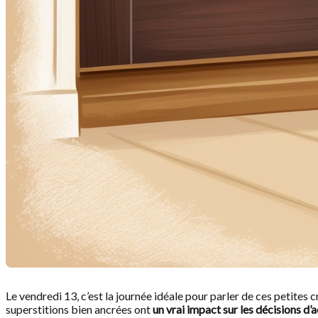
Le vendredi 13, c’est la journée idéale pour parler de ces petites
superstitions bien ancrées ont
un vrai impact sur les décisions d’