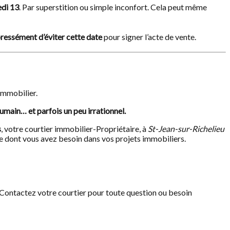
edi 13
. Par superstition ou simple inconfort. Cela peut même
ressément d’éviter cette date
pour signer l’acte de vente.
immobilier.
umain… et parfois un peu irrationnel.
s
, votre courtier immobilier-Propriétaire, à
St-Jean-sur-Richelieu
nce dont vous avez besoin dans vos projets immobiliers.
. Contactez votre courtier pour toute question ou besoin