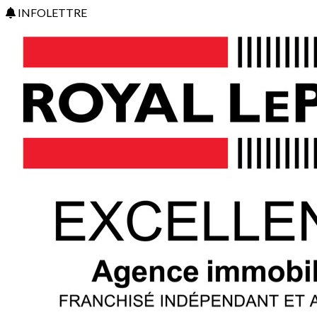
INFOLETTRE