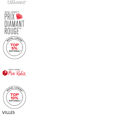
VILLES