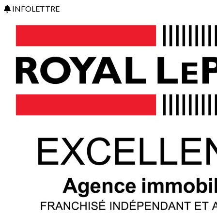
INFOLETTRE