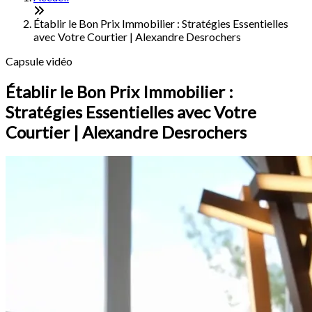
Établir le Bon Prix Immobilier : Stratégies Essentielles
avec Votre Courtier | Alexandre Desrochers
Capsule vidéo
Établir le Bon Prix Immobilier :
Stratégies Essentielles avec Votre
Courtier | Alexandre Desrochers