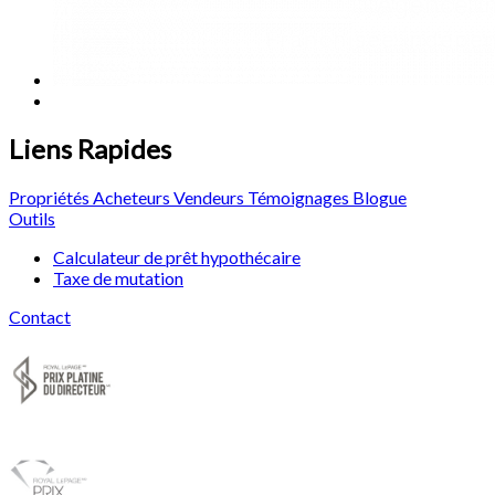
Liens Rapides
Propriétés
Acheteurs
Vendeurs
Témoignages
Blogue
Outils
Calculateur de prêt hypothécaire
Taxe de mutation
Contact