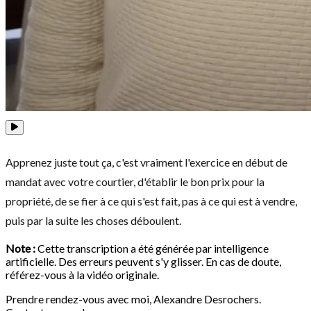
Apprenez juste tout ça, c'est vraiment l'exercice en début de
mandat avec votre courtier, d'établir le bon prix pour la
propriété, de se fier à ce qui s'est fait, pas à ce qui est à vendre,
puis par la suite les choses déboulent.
Note :
Cette transcription a été générée par intelligence
artificielle. Des erreurs peuvent s'y glisser. En cas de doute,
référez-vous à la vidéo originale.
Prendre rendez-vous avec moi, Alexandre Desrochers.