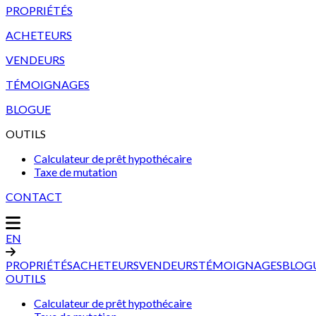
PROPRIÉTÉS
ACHETEURS
VENDEURS
TÉMOIGNAGES
BLOGUE
OUTILS
Calculateur de prêt hypothécaire
Taxe de mutation
CONTACT
EN
PROPRIÉTÉS
ACHETEURS
VENDEURS
TÉMOIGNAGES
BLOG
OUTILS
Calculateur de prêt hypothécaire