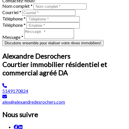
Contactez-nous!
Nom complet *
Courriel *
Téléphone *
Téléphone *
Message *
Discutons ensemble pour réaliser votre rêves immobiliers!
Alexandre Desrochers
Courtier immobilier résidentiel et
commercial agréé DA
5149170824
alex@alexandredesrochers.com
Nous suivre