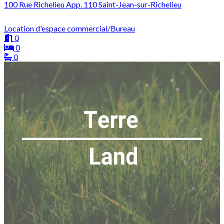
100 Rue Richelieu App. 110 Saint-Jean-sur-Richelieu
Location d'espace commercial/Bureau
0
0
0