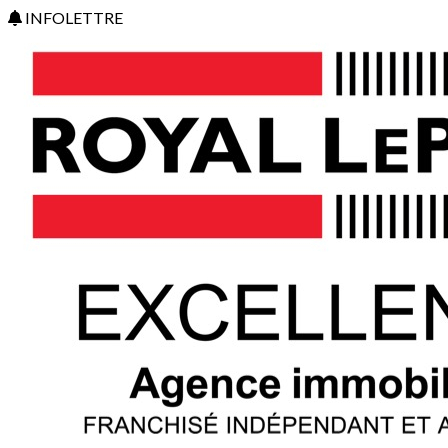
INFOLETTRE