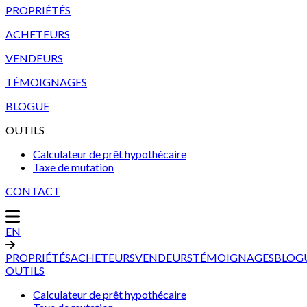
PROPRIÉTÉS
ACHETEURS
VENDEURS
TÉMOIGNAGES
BLOGUE
OUTILS
Calculateur de prêt hypothécaire
Taxe de mutation
CONTACT
EN
PROPRIÉTÉS
ACHETEURS
VENDEURS
TÉMOIGNAGES
BLOG
OUTILS
Calculateur de prêt hypothécaire