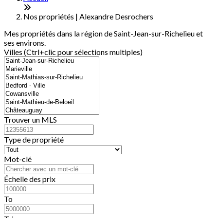
−
Nos propriétés | Alexandre Desrochers
Mes propriétés dans la région de Saint-Jean-sur-Richelieu et
ses environs.
Villes (Ctrl+clic pour sélections multiples)
Trouver un MLS
Type de propriété
Mot-clé
Échelle des prix
To