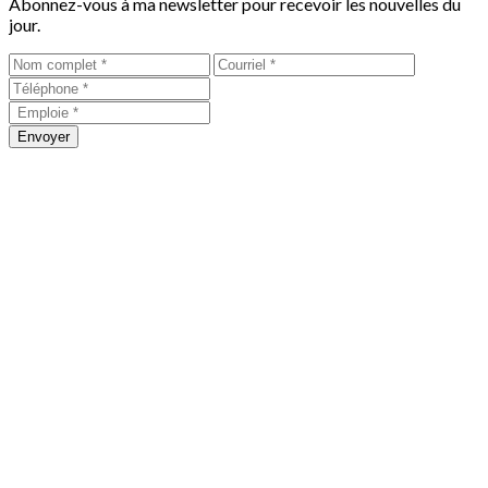
Abonnez-vous à ma newsletter pour recevoir les nouvelles du
jour.
Envoyer