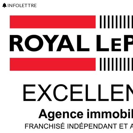
INFOLETTRE