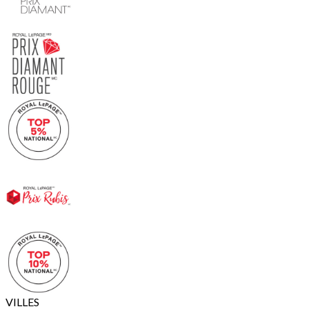
VILLES