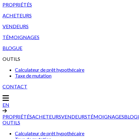
PROPRIÉTÉS
ACHETEURS
VENDEURS
TÉMOIGNAGES
BLOGUE
OUTILS
Calculateur de prêt hypothécaire
Taxe de mutation
CONTACT
EN
PROPRIÉTÉS
ACHETEURS
VENDEURS
TÉMOIGNAGES
BLOG
OUTILS
Calculateur de prêt hypothécaire