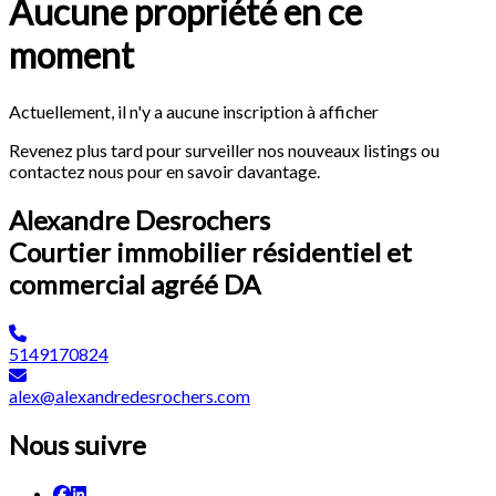
Aucune propriété en ce
moment
Actuellement, il n'y a aucune inscription à afficher
Revenez plus tard pour surveiller nos nouveaux listings ou
contactez nous pour en savoir davantage.
Alexandre Desrochers
Courtier immobilier résidentiel et
commercial agréé DA
5149170824
alex@alexandredesrochers.com
Nous suivre