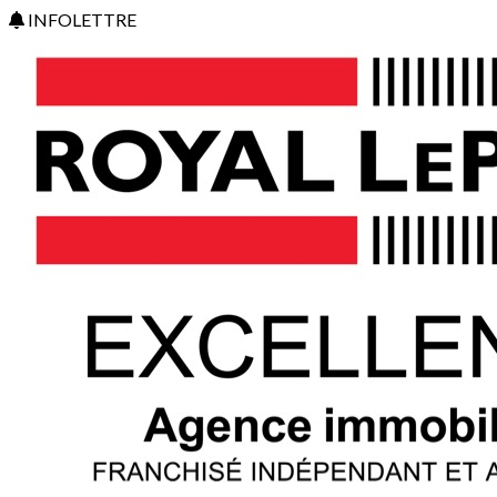
INFOLETTRE