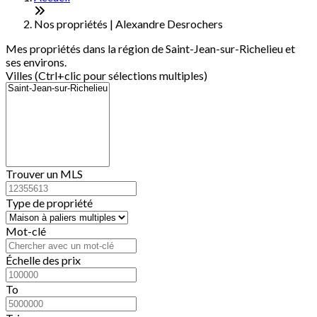
−
Nos propriétés | Alexandre Desrochers
Mes propriétés dans la région de Saint-Jean-sur-Richelieu et
ses environs.
Villes (Ctrl+clic pour sélections multiples)
Trouver un MLS
Type de propriété
Mot-clé
Échelle des prix
To