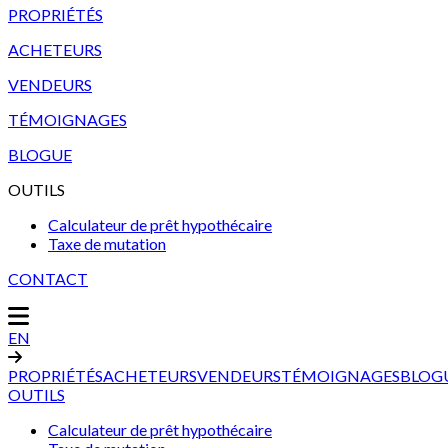
PROPRIÉTÉS
ACHETEURS
VENDEURS
TÉMOIGNAGES
BLOGUE
OUTILS
Calculateur de prêt hypothécaire
Taxe de mutation
CONTACT
EN
PROPRIÉTÉS
ACHETEURS
VENDEURS
TÉMOIGNAGES
BLOG
OUTILS
Calculateur de prêt hypothécaire