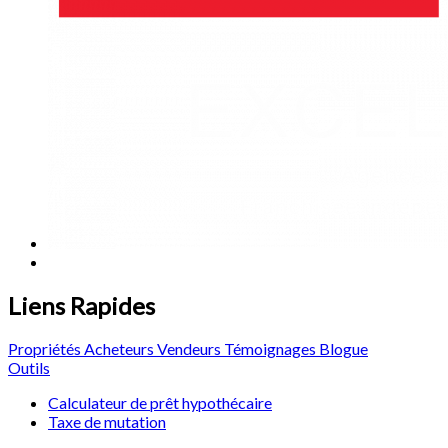
Liens Rapides
Propriétés
Acheteurs
Vendeurs
Témoignages
Blogue
Outils
Calculateur de prêt hypothécaire
Taxe de mutation