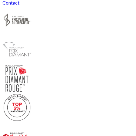
Contact