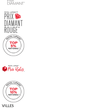
VILLES