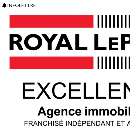
INFOLETTRE