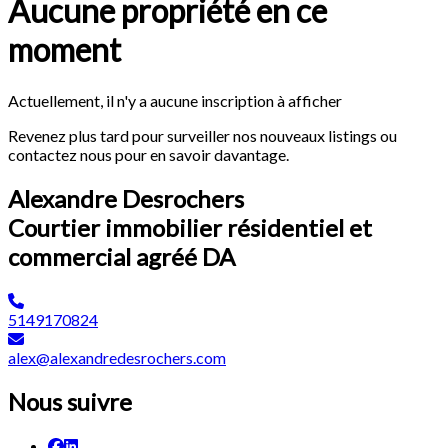
Aucune propriété en ce
moment
Actuellement, il n'y a aucune inscription à afficher
Revenez plus tard pour surveiller nos nouveaux listings ou
contactez nous pour en savoir davantage.
Alexandre Desrochers
Courtier immobilier résidentiel et
commercial agréé DA
5149170824
alex@alexandredesrochers.com
Nous suivre