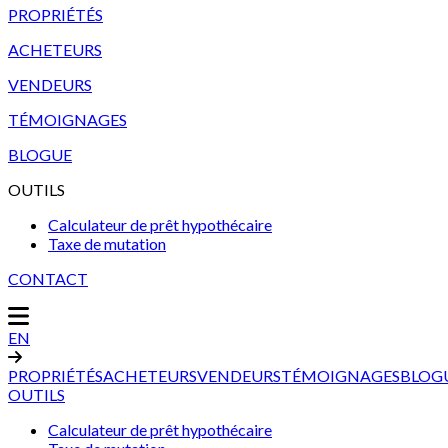
PROPRIÉTÉS
ACHETEURS
VENDEURS
TÉMOIGNAGES
BLOGUE
OUTILS
Calculateur de prêt hypothécaire
Taxe de mutation
CONTACT
EN
PROPRIÉTÉS
ACHETEURS
VENDEURS
TÉMOIGNAGES
BLOG
OUTILS
Calculateur de prêt hypothécaire