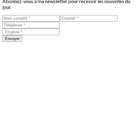
Abonnez-vous à ma newsletter pour recevoir les nouvelles du
jour.
Envoyer