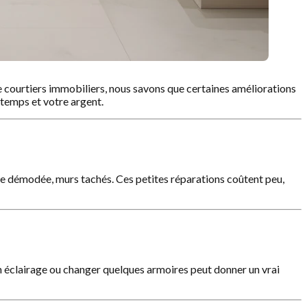
 courtiers immobiliers, nous savons que certaines améliorations
 temps et votre argent.
rie démodée, murs tachés. Ces petites réparations coûtent peu,
 un éclairage ou changer quelques armoires peut donner un vrai