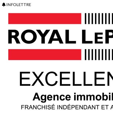
INFOLETTRE