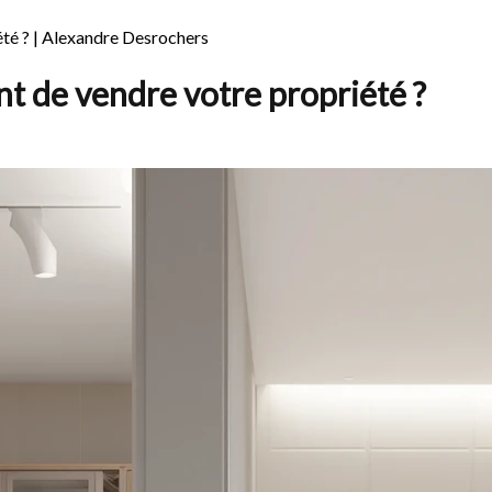
été ? | Alexandre Desrochers
nt de vendre votre propriété ?