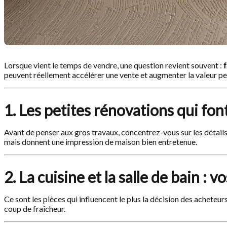
Lorsque vient le temps de vendre, une question revient souvent :
f
peuvent réellement accélérer une vente et augmenter la valeur per
1. Les petites rénovations qui fo
Avant de penser aux gros travaux, concentrez-vous sur les détail
mais donnent une impression de maison bien entretenue.
2. La cuisine et la salle de bain : 
Ce sont les pièces qui influencent le plus la décision des acheteu
coup de fraîcheur.