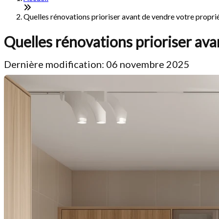
Quelles rénovations prioriser avant de vendre votre propri
Quelles rénovations prioriser ava
Dernière modification: 06 novembre 2025