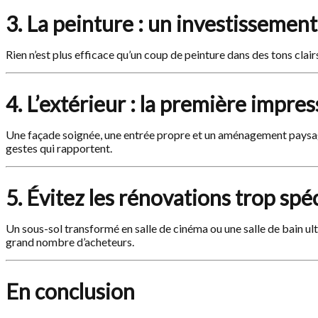
3. La peinture : un investissement
Rien n’est plus efficace qu’un coup de peinture dans des tons clair
4. L’extérieur : la première impr
Une façade soignée, une entrée propre et un aménagement paysage
gestes qui rapportent.
5. Évitez les rénovations trop spé
Un sous-sol transformé en salle de cinéma ou une salle de bain ul
grand nombre d’acheteurs.
En conclusion