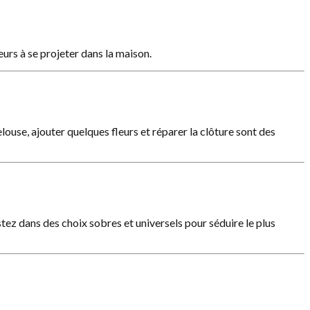
eurs à se projeter dans la maison.
se, ajouter quelques fleurs et réparer la clôture sont des
tez dans des choix sobres et universels pour séduire le plus