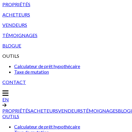
PROPRIÉTÉS
ACHETEURS
VENDEURS
TÉMOIGNAGES
BLOGUE
OUTILS
Calculateur de prêt hypothécaire
Taxe de mutation
CONTACT
EN
PROPRIÉTÉS
ACHETEURS
VENDEURS
TÉMOIGNAGES
BLOG
OUTILS
Calculateur de prêt hypothécaire