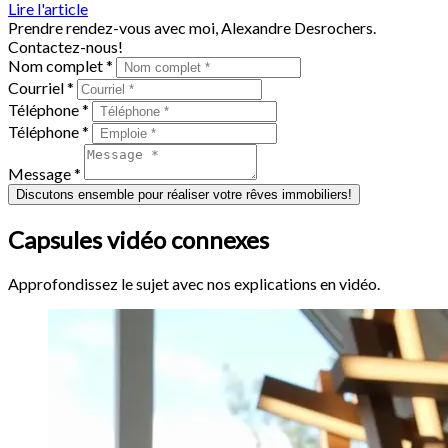
Lire l'article
Prendre rendez-vous avec moi, Alexandre Desrochers.
Contactez-nous!
Nom complet *
Courriel *
Téléphone *
Téléphone *
Message *
Discutons ensemble pour réaliser votre rêves immobiliers!
Capsules vidéo connexes
Approfondissez le sujet avec nos explications en vidéo.