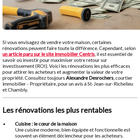
Si vous envisagez de vendre votre maison, certaines
rénovations peuvent faire toute la différence. Cependant, selon
un article paru sur le site immobilier Centris
, il est essentiel de
savoir où investir pour maximiser votre retour sur
investissement (ROI). Voici les rénovations les plus efficaces
pour attirer les acheteurs et augmenter la valeur de votre
propriété. Consultez toujours
Alexandre Desrochers
, courtier
immobilier - Propriétaire, pour un avis à St-Jean-sur-Richelieu
et Chambly.
Les rénovations les plus rentables
Cuisine : le cœur de la maison
Une cuisine moderne, bien équipée et fonctionnelle est
souvent un élément déclencheur pour les acheteurs.