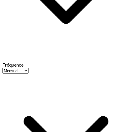
Fréquence