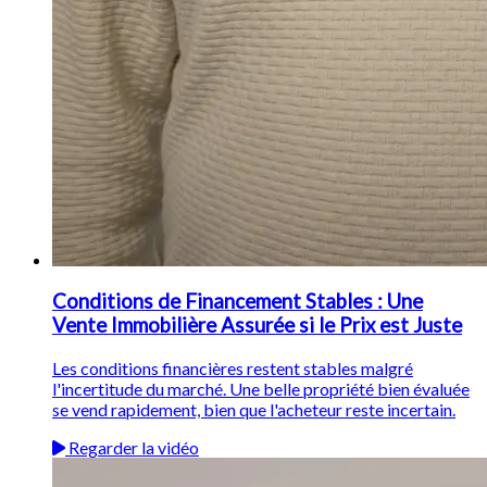
Conditions de Financement Stables : Une
Vente Immobilière Assurée si le Prix est Juste
Les conditions financières restent stables malgré
l'incertitude du marché. Une belle propriété bien évaluée
se vend rapidement, bien que l'acheteur reste incertain.
Regarder la vidéo