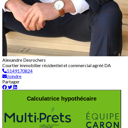
Alexandre Desrochers
Courtier immobilier résidentiel et commercial agréé DA
5149170824
Joindre
Partager
Calculatrice hypothécaire