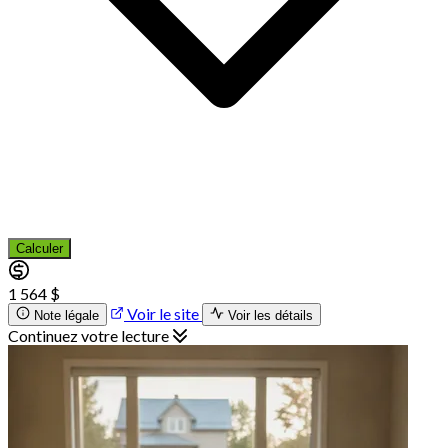
Calculer
1 564 $
Voir le site
Note légale
Voir les détails
Continuez votre lecture