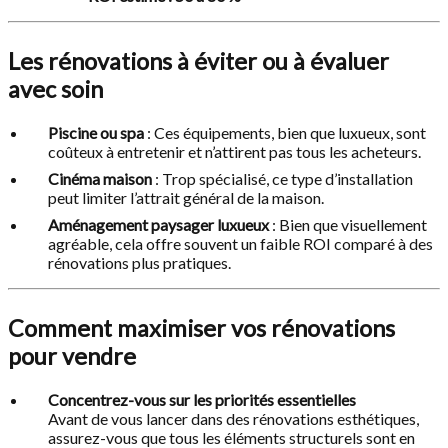
Les rénovations à éviter ou à évaluer
avec soin
Piscine ou spa
: Ces équipements, bien que luxueux, sont
coûteux à entretenir et n’attirent pas tous les acheteurs.
Cinéma maison
: Trop spécialisé, ce type d’installation
peut limiter l’attrait général de la maison.
Aménagement paysager luxueux
: Bien que visuellement
agréable, cela offre souvent un faible ROI comparé à des
rénovations plus pratiques.
Comment maximiser vos rénovations
pour vendre
Concentrez-vous sur les priorités essentielles
Avant de vous lancer dans des rénovations esthétiques,
assurez-vous que tous les éléments structurels sont en