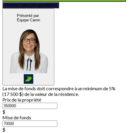
Obtenez votre pré-approbation
Présenté par
Équipe Caron
La mise de fonds doit correspondre à un minimum de 5%
(
17 500 $
) de la valeur de la résidence.
Prix de la propriété
$
Mise de fonds
$