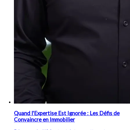
Quand l'Expertise Est Ignorée : Les Défis de
Convaincre en Immobilier