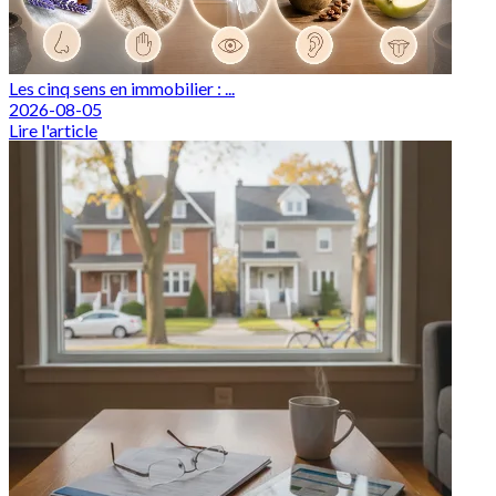
Les cinq sens en immobilier : ...
2026-08-05
Lire l'article