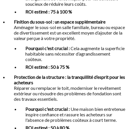
soucieux de réduire leurs coûts.
ROI estimé : 75 à 100 %
Finition du sous-sol : un espace supplémentaire
Aménager le sous-sol en salle familiale, bureau ou espace
de divertissement est un excellent moyen d’ajouter de la
valeur perçue à votre propriété.
Pourquoi c'est crucial :
Cela augmente la superficie
habitable sans nécessiter d’agrandissement
coûteux.
ROI estimé : 50 à 75 %
Protection de la structure : la tranquillité d’esprit pour les
acheteurs
Réparer ou remplacer le toit, moderniser le revêtement
extérieur ou résoudre des problèmes de fondation sont
des travaux essentiels.
Pourquoi c'est crucial :
Une maison bien entretenue
inspire confiance et rassure les acheteurs sur
l'absence de problèmes coûteux à court terme.
ROI estimé : 50 à 80 %