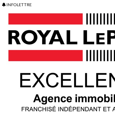
INFOLETTRE