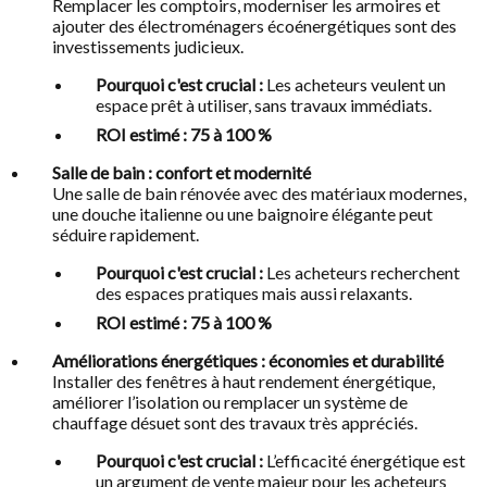
Remplacer les comptoirs, moderniser les armoires et
ajouter des électroménagers écoénergétiques sont des
investissements judicieux.
Pourquoi c'est crucial :
Les acheteurs veulent un
espace prêt à utiliser, sans travaux immédiats.
ROI estimé : 75 à 100 %
Salle de bain : confort et modernité
Une salle de bain rénovée avec des matériaux modernes,
une douche italienne ou une baignoire élégante peut
séduire rapidement.
Pourquoi c'est crucial :
Les acheteurs recherchent
des espaces pratiques mais aussi relaxants.
ROI estimé : 75 à 100 %
Améliorations énergétiques : économies et durabilité
Installer des fenêtres à haut rendement énergétique,
améliorer l’isolation ou remplacer un système de
chauffage désuet sont des travaux très appréciés.
Pourquoi c'est crucial :
L’efficacité énergétique est
un argument de vente majeur pour les acheteurs