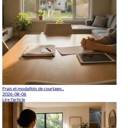
Frais et modalités de courtage...
2026-08-06
Lire l'article