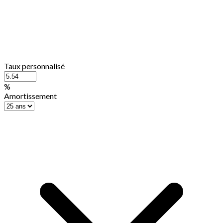
Taux personnalisé
%
Amortissement