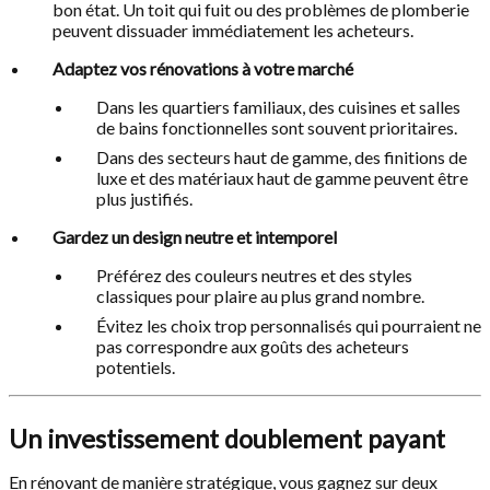
bon état. Un toit qui fuit ou des problèmes de plomberie
peuvent dissuader immédiatement les acheteurs.
Adaptez vos rénovations à votre marché
Dans les quartiers familiaux, des cuisines et salles
de bains fonctionnelles sont souvent prioritaires.
Dans des secteurs haut de gamme, des finitions de
luxe et des matériaux haut de gamme peuvent être
plus justifiés.
Gardez un design neutre et intemporel
Préférez des couleurs neutres et des styles
classiques pour plaire au plus grand nombre.
Évitez les choix trop personnalisés qui pourraient ne
pas correspondre aux goûts des acheteurs
potentiels.
Un investissement doublement payant
En rénovant de manière stratégique, vous gagnez sur deux