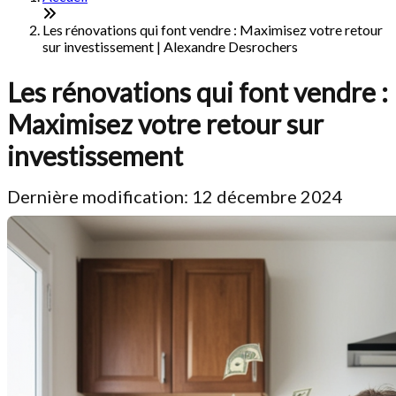
Les rénovations qui font vendre : Maximisez votre retour
sur investissement | Alexandre Desrochers
Les rénovations qui font vendre :
Maximisez votre retour sur
investissement
Dernière modification: 12 décembre 2024