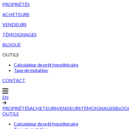
PROPRIÉTÉS
ACHETEURS
VENDEURS
TÉMOIGNAGES
BLOGUE
OUTILS
Calculateur de prêt hypothécaire
Taxe de mutation
CONTACT
EN
PROPRIÉTÉS
ACHETEURS
VENDEURS
TÉMOIGNAGES
BLOG
OUTILS
Calculateur de prêt hypothécaire