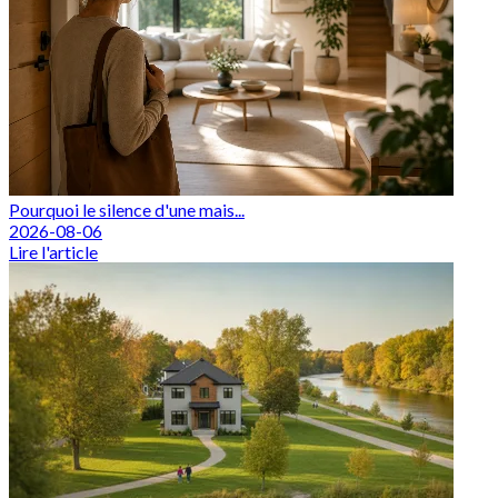
Pourquoi le silence d'une mais...
2026-08-06
Lire l'article