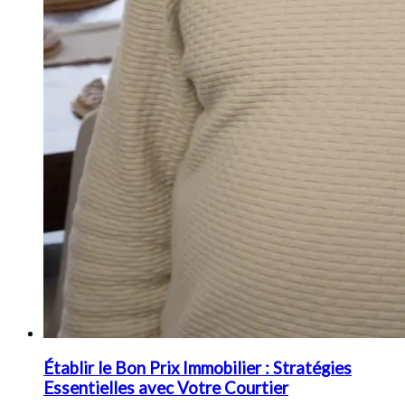
Établir le Bon Prix Immobilier : Stratégies
Essentielles avec Votre Courtier