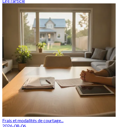
Lire l'article
Frais et modalités de courtage...
2026-08-06