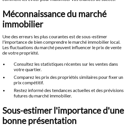
Méconnaissance du marché
immobilier
Une des erreurs les plus courantes est de sous-estimer
l'importance de bien comprendre le marché immobilier local.
Les fluctuations du marché peuvent influencer le prix de vente
de votre propriété.
Consultez les statistiques récentes sur les ventes dans
votre quartier.
Comparez les prix des propriétés similaires pour fixer un
prix compétitif.
Restez informé des tendances actuelles et des prévisions
futures du marché immobilier.
Sous-estimer l'importance d'une
bonne présentation