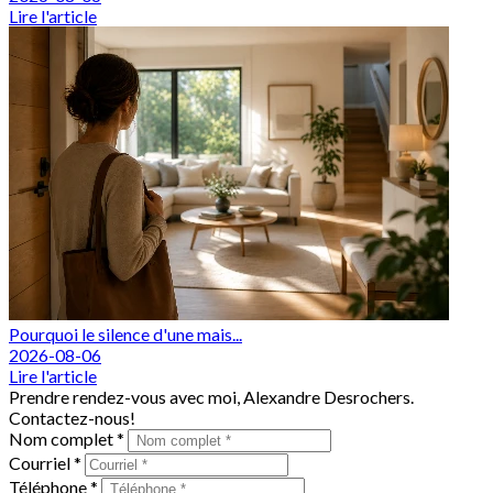
Lire l'article
Pourquoi le silence d'une mais...
2026-08-06
Lire l'article
Prendre rendez-vous avec moi, Alexandre Desrochers.
Contactez-nous!
Nom complet *
Courriel *
Téléphone *