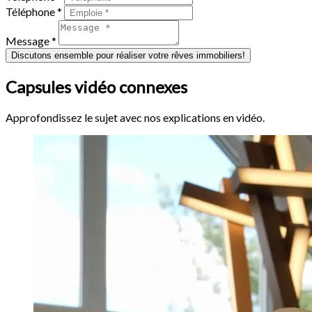
Téléphone *
Message *
Discutons ensemble pour réaliser votre rêves immobiliers!
Capsules vidéo connexes
Approfondissez le sujet avec nos explications en vidéo.