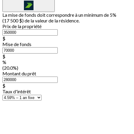
La mise de fonds doit correspondre à un minimum de 5%
(
17 500 $
) de la valeur de la résidence.
Prix de la propriété
$
Mise de fonds
$
%
(20.0%)
Montant du prêt
$
Taux d'intérêt