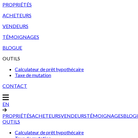
PROPRIÉTÉS
ACHETEURS
VENDEURS
TÉMOIGNAGES
BLOGUE
OUTILS
Calculateur de prêt hypothécaire
Taxe de mutation
CONTACT
EN
PROPRIÉTÉS
ACHETEURS
VENDEURS
TÉMOIGNAGES
BLOG
OUTILS
Calculateur de prêt hypothécaire