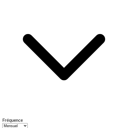
Fréquence