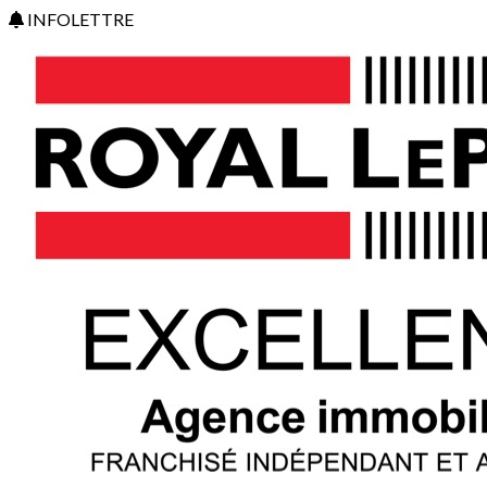
INFOLETTRE