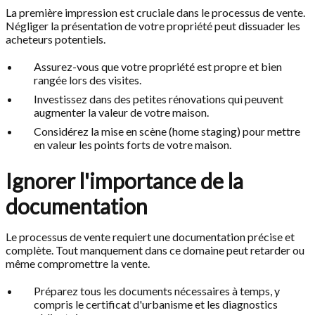
La première impression est cruciale dans le processus de vente.
Négliger la présentation de votre propriété peut dissuader les
acheteurs potentiels.
Assurez-vous que votre propriété est propre et bien
rangée lors des visites.
Investissez dans des petites rénovations qui peuvent
augmenter la valeur de votre maison.
Considérez la mise en scène (home staging) pour mettre
en valeur les points forts de votre maison.
Ignorer l'importance de la
documentation
Le processus de vente requiert une documentation précise et
complète. Tout manquement dans ce domaine peut retarder ou
même compromettre la vente.
Préparez tous les documents nécessaires à temps, y
compris le certificat d'urbanisme et les diagnostics