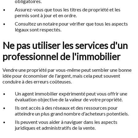
obligatoires.
Assurez-vous que tous les titres de propriété et les
permis sont à jour et en ordre.
Consultez un notaire pour vérifier que tous les aspects
légaux sont respectés.
Ne pas utiliser les services d'un
professionnel de l'immobilier
Vendre une propriété par vous-même peut sembler une bonne
idée pour économiser de l'argent, mais cela peut souvent
conduire à des erreurs coûteuses.
Un agent immobilier expérimenté peut vous offrir une
évaluation objective de la valeur de votre propriété.
Ils ont accès à des réseaux et des ressources pour
atteindre un plus grand nombre d'acheteurs potentiels.
Ils peuvent vous aider à naviguer dans les aspects
juridiques et administratifs de la vente.