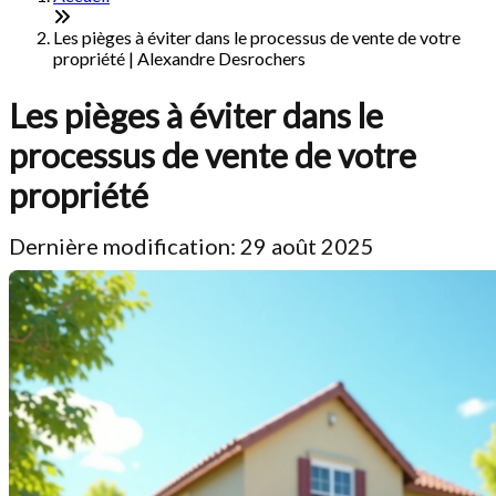
Les pièges à éviter dans le processus de vente de votre
propriété | Alexandre Desrochers
Les pièges à éviter dans le
processus de vente de votre
propriété
Dernière modification: 29 août 2025