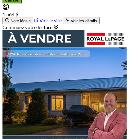
Calculer
1 564 $
Voir le site
Note légale
Voir les détails
Continuez votre lecture