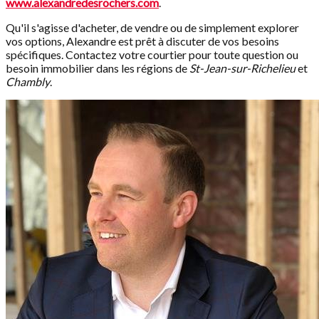
www.alexandredesrochers.com
.
Qu'il s'agisse d'acheter, de vendre ou de simplement explorer
vos options, Alexandre est prêt à discuter de vos besoins
spécifiques. Contactez votre courtier pour toute question ou
besoin immobilier dans les régions de
St-Jean-sur-Richelieu
et
Chambly
.