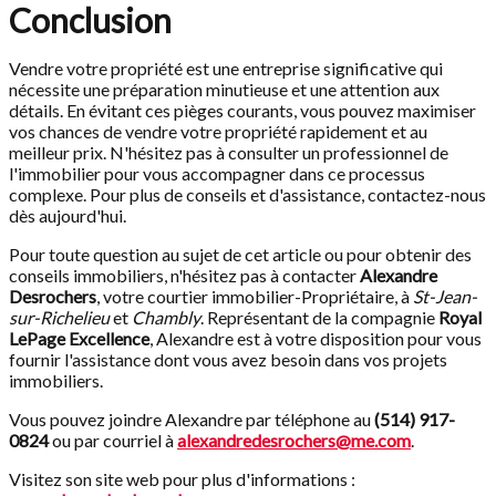
Conclusion
Vendre votre propriété est une entreprise significative qui
nécessite une préparation minutieuse et une attention aux
détails. En évitant ces pièges courants, vous pouvez maximiser
vos chances de vendre votre propriété rapidement et au
meilleur prix. N'hésitez pas à consulter un professionnel de
l'immobilier pour vous accompagner dans ce processus
complexe. Pour plus de conseils et d'assistance, contactez-nous
dès aujourd'hui.
Pour toute question au sujet de cet article ou pour obtenir des
conseils immobiliers, n'hésitez pas à contacter
Alexandre
Desrochers
, votre courtier immobilier-Propriétaire, à
St-Jean-
sur-Richelieu
et
Chambly
. Représentant de la compagnie
Royal
LePage Excellence
, Alexandre est à votre disposition pour vous
fournir l'assistance dont vous avez besoin dans vos projets
immobiliers.
Vous pouvez joindre Alexandre par téléphone au
(514) 917-
0824
ou par courriel à
alexandredesrochers@me.com
.
Visitez son site web pour plus d'informations :