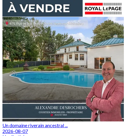
Un domaine riverain ancestral ...
2026-08-07