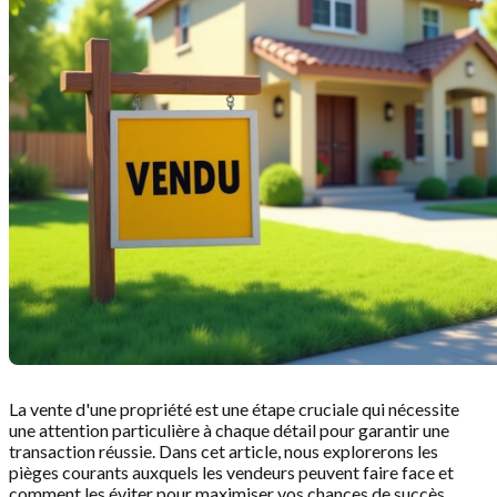
La vente d'une propriété est une étape cruciale qui nécessite
une attention particulière à chaque détail pour garantir une
transaction réussie. Dans cet article, nous explorerons les
pièges courants auxquels les vendeurs peuvent faire face et
comment les éviter pour maximiser vos chances de succès.