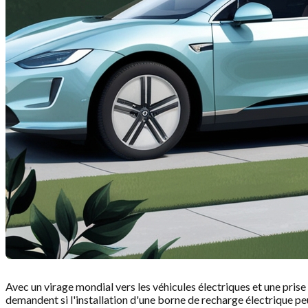
Avec un virage mondial vers les véhicules électriques et une pris
demandent si l'installation d'une borne de recharge électrique pe