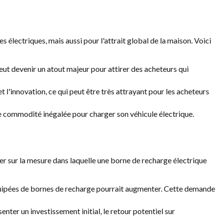
 électriques, mais aussi pour l'attrait global de la maison. Voici
eut devenir un atout majeur pour attirer des acheteurs qui
l'innovation, ce qui peut être très attrayant pour les acheteurs
e commodité inégalée pour charger son véhicule électrique.
uer sur la mesure dans laquelle une borne de recharge électrique
quipées de bornes de recharge pourrait augmenter. Cette demande
nter un investissement initial, le retour potentiel sur