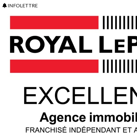
INFOLETTRE