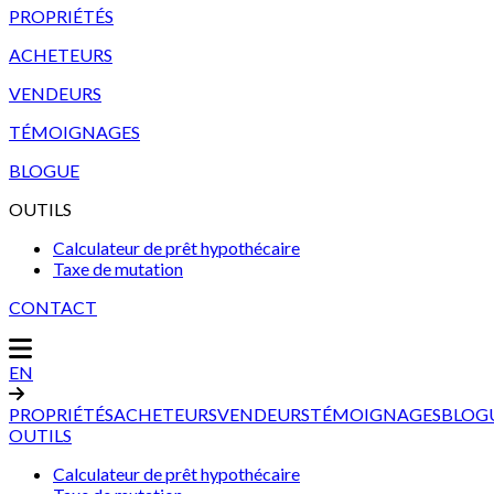
PROPRIÉTÉS
ACHETEURS
VENDEURS
TÉMOIGNAGES
BLOGUE
OUTILS
Calculateur de prêt hypothécaire
Taxe de mutation
CONTACT
EN
PROPRIÉTÉS
ACHETEURS
VENDEURS
TÉMOIGNAGES
BLOG
OUTILS
Calculateur de prêt hypothécaire