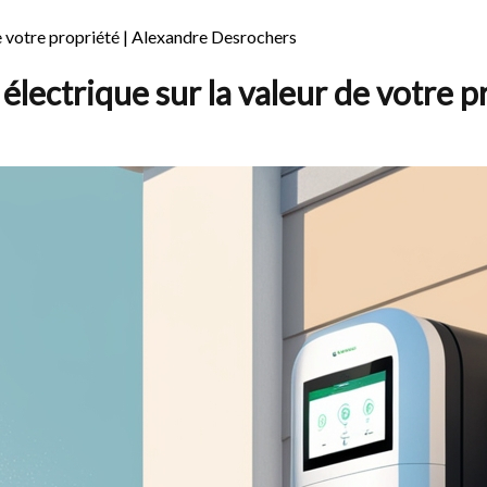
de votre propriété | Alexandre Desrochers
électrique sur la valeur de votre p