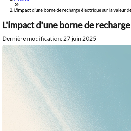
L'impact d'une borne de recharge électrique sur la valeur 
L'impact d'une borne de recharge 
Dernière modification: 27 juin 2025