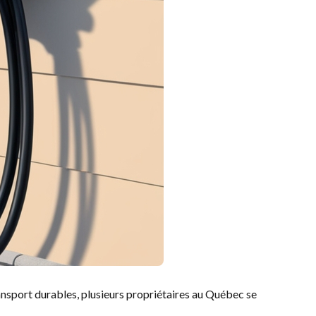
ransport durables, plusieurs propriétaires au Québec se