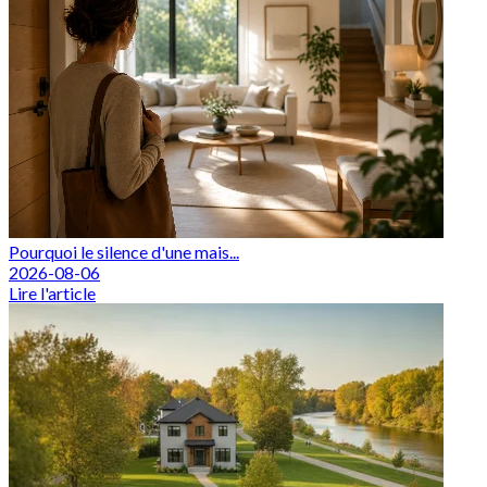
Pourquoi le silence d'une mais...
2026-08-06
Lire l'article