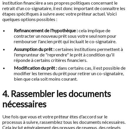
institution financière a ses propres politiques concernant le
retrait d'un co-signataire, il est donc important de connaître les
étapes spécifiques à suivre avec votre prêteur actuel. Voici
quelques options possibles :
Refinancement de l'hypothèque :
cela implique de
contracter un nouveau prêt sous votre seul nom pour
rembourser l'ancien prêt qui incluait le co-signataire.
Assumption du prêt :
certaines institutions permettent à
l'emprunteur de "reprendre" le prêt à condition qu'il
réponde à certains critères financiers.
Modification du prêt :
dans certains cas, il est possible de
modifier les termes du prêt pour retirer un co-signataire,
bien que cela soit moins courant.
4. Rassembler les documents
nécessaires
Une fois que vous et votre prêteur êtes d'accord sur le
processus à suivre, rassemblez tous les documents nécessaires.
Cela inclut généralement des preuves de revenus, des relevés