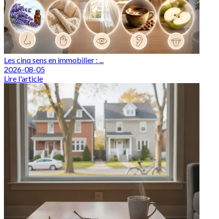
Les cinq sens en immobilier : ...
2026-08-05
Lire l'article