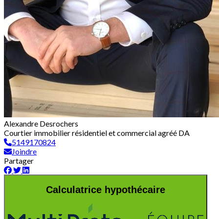
Alexandre Desrochers
Courtier immobilier résidentiel et commercial agréé DA
5149170824
Joindre
Partager
Calculatrice hypothécaire