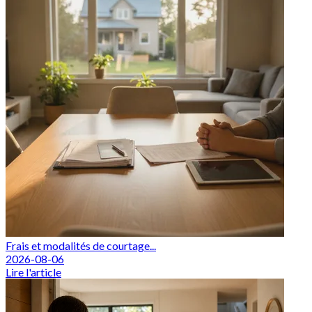
Frais et modalités de courtage...
2026-08-06
Lire l'article