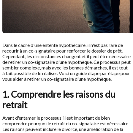
Dans le cadre d'une entente hypothécaire, il n'est pas rare de
recourir à un co-signataire pour renforcer le dossier de prêt.
Cependant, les circonstances changent et il peut être nécessaire
de retirer un co-signataire d'une hypothèque. Ce processus peut
sembler complexe, mais avec les bonnes démarches, il est tout
à fait possible de le réaliser. Voici un guide étape par étape pour
vous aider à retirer un co-signataire d'une hypothèque.
1. Comprendre les raisons du
retrait
Avant d'entamer le processus, il est important de bien
comprendre pourquoi le retrait du co-signataire est nécessaire.
Les raisons peuvent inclure le divorce, une amélioration de la