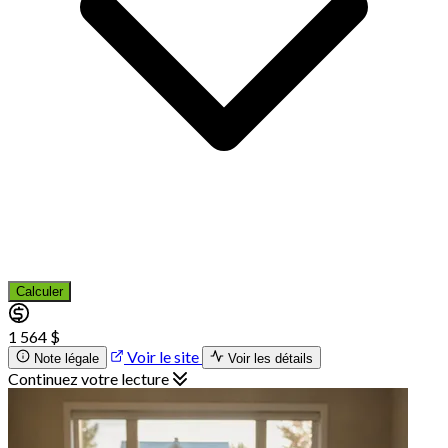
Calculer
1 564 $
Voir le site
Note légale
Voir les détails
Continuez votre lecture