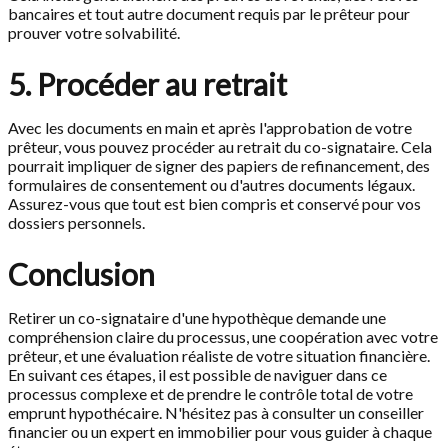
bancaires et tout autre document requis par le prêteur pour
prouver votre solvabilité.
5. Procéder au retrait
Avec les documents en main et après l'approbation de votre
prêteur, vous pouvez procéder au retrait du co-signataire. Cela
pourrait impliquer de signer des papiers de refinancement, des
formulaires de consentement ou d'autres documents légaux.
Assurez-vous que tout est bien compris et conservé pour vos
dossiers personnels.
Conclusion
Retirer un co-signataire d'une hypothèque demande une
compréhension claire du processus, une coopération avec votre
prêteur, et une évaluation réaliste de votre situation financière.
En suivant ces étapes, il est possible de naviguer dans ce
processus complexe et de prendre le contrôle total de votre
emprunt hypothécaire. N'hésitez pas à consulter un conseiller
financier ou un expert en immobilier pour vous guider à chaque