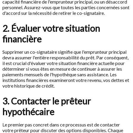
capacité financière de l'emprunteur principal, ou un désaccord
personnel. Assurez-vous que toutes les parties concernées sont
d'accord sur la nécessité de retirer le co-signataire.
2. Évaluer votre situation
financière
Supprimer un co-signataire signifie que l'emprunteur principal
devra assumer l'entière responsabilité du prêt. Par conséquent,
il est crucial d'évaluer votre situation financière actuelle pour
déterminer si vous êtes en mesure de continuer à assurer les
paiements mensuels de l'hypothèque sans assistance. Les
institutions financières examineront votre revenu, vos dettes et
votre historique de crédit.
3. Contacter le prêteur
hypothécaire
Le premier pas concret dans ce processus est de contacter
votre prêteur pour discuter des options disponibles. Chaque