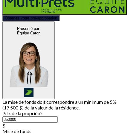
Obtenez votre pré-approbation
Présenté par
Équipe Caron
La mise de fonds doit correspondre à un minimum de 5%
(
17 500 $
) de la valeur de la résidence.
Prix de la propriété
$
Mise de fonds