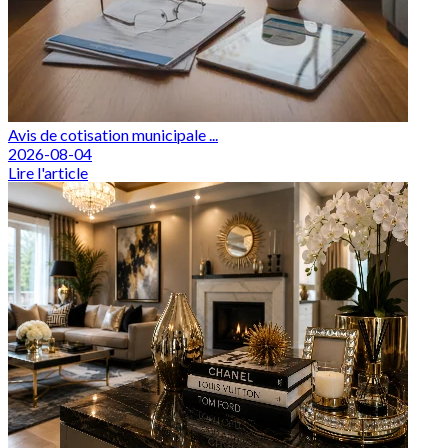
Avis de cotisation municipale ...
2026-08-04
Lire l'article