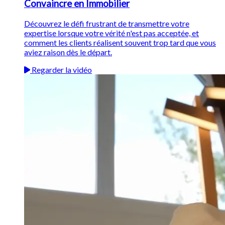
Convaincre en Immobilier
Découvrez le défi frustrant de transmettre votre
expertise lorsque votre vérité n'est pas acceptée, et
comment les clients réalisent souvent trop tard que vous
aviez raison dès le départ.
Regarder la vidéo