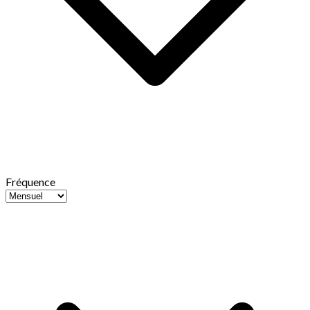
Fréquence