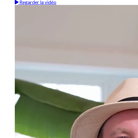
Regarder la vidéo