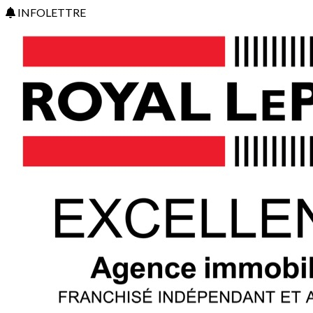
INFOLETTRE