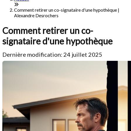
Comment retirer un co-signataire d'une hypothèque |
Alexandre Desrochers
Comment retirer un co-
signataire d'une hypothèque
Dernière modification: 24 juillet 2025