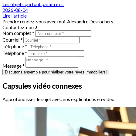
Les objets qui font paraître u...
2026-08-04
Lire l'article
Prendre rendez-vous avec moi, Alexandre Desrochers.
Contactez-nous!
Nom complet *
Courriel *
Téléphone *
Téléphone *
Message *
Discutons ensemble pour réaliser votre rêves immobiliers!
Capsules vidéo connexes
Approfondissez le sujet avec nos explications en vidéo.