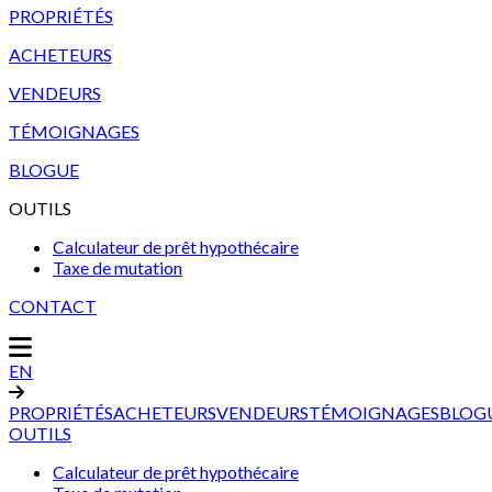
PROPRIÉTÉS
ACHETEURS
VENDEURS
TÉMOIGNAGES
BLOGUE
OUTILS
Calculateur de prêt hypothécaire
Taxe de mutation
CONTACT
EN
PROPRIÉTÉS
ACHETEURS
VENDEURS
TÉMOIGNAGES
BLOG
OUTILS
Calculateur de prêt hypothécaire