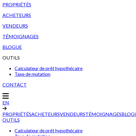
PROPRIÉTÉS
ACHETEURS
VENDEURS
TÉMOIGNAGES
BLOGUE
OUTILS
Calculateur de prêt hypothécaire
Taxe de mutation
CONTACT
EN
PROPRIÉTÉS
ACHETEURS
VENDEURS
TÉMOIGNAGES
BLOG
OUTILS
Calculateur de prêt hypothécaire