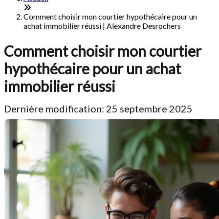
Comment choisir mon courtier hypothécaire pour un
achat immobilier réussi | Alexandre Desrochers
Comment choisir mon courtier
hypothécaire pour un achat
immobilier réussi
Dernière modification: 25 septembre 2025