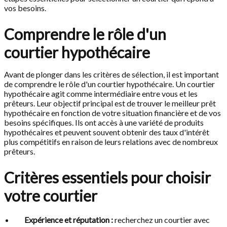
vos besoins.
Comprendre le rôle d'un
courtier hypothécaire
Avant de plonger dans les critères de sélection, il est important
de comprendre le rôle d'un courtier hypothécaire. Un courtier
hypothécaire agit comme intermédiaire entre vous et les
prêteurs. Leur objectif principal est de trouver le meilleur prêt
hypothécaire en fonction de votre situation financière et de vos
besoins spécifiques. Ils ont accès à une variété de produits
hypothécaires et peuvent souvent obtenir des taux d'intérêt
plus compétitifs en raison de leurs relations avec de nombreux
prêteurs.
Critères essentiels pour choisir
votre courtier
Expérience et réputation :
recherchez un courtier avec