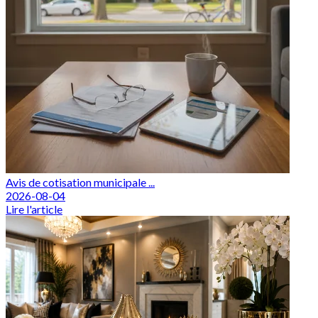
Avis de cotisation municipale ...
2026-08-04
Lire l'article