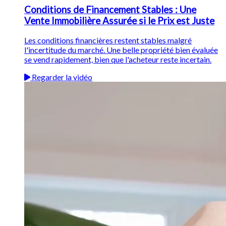
Conditions de Financement Stables : Une
Vente Immobilière Assurée si le Prix est Juste
Les conditions financières restent stables malgré
l'incertitude du marché. Une belle propriété bien évaluée
se vend rapidement, bien que l'acheteur reste incertain.
Regarder la vidéo