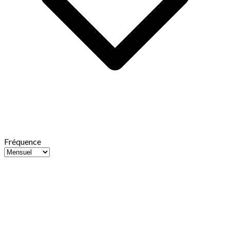
Fréquence