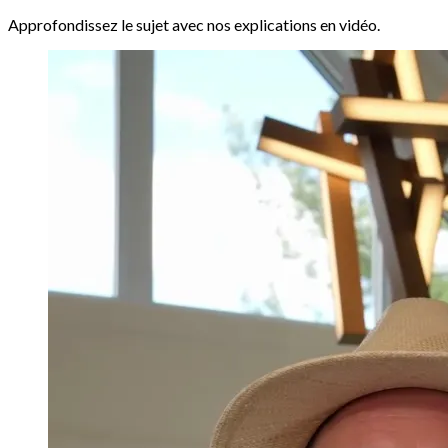
Approfondissez le sujet avec nos explications en vidéo.