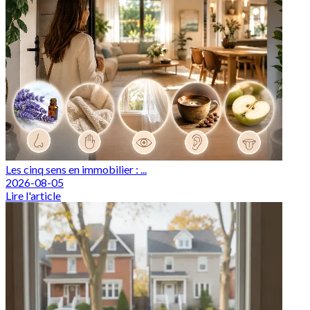
Les cinq sens en immobilier : ...
2026-08-05
Lire l'article