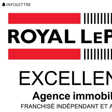
INFOLETTRE