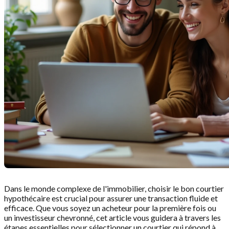
Dans le monde complexe de l'immobilier, choisir le bon courtier
hypothécaire est crucial pour assurer une transaction fluide et
efficace. Que vous soyez un acheteur pour la première fois ou
un investisseur chevronné, cet article vous guidera à travers les
étapes essentielles pour sélectionner un courtier qui répond à