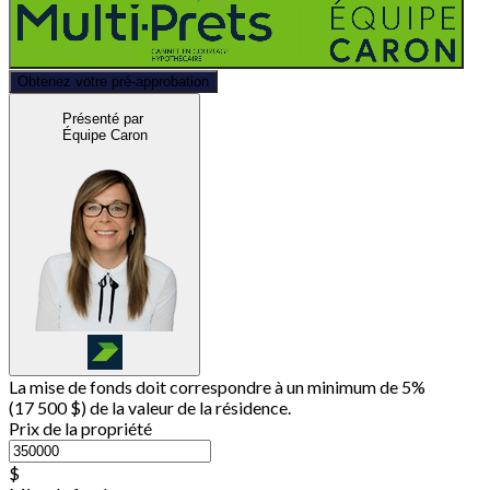
Obtenez votre pré-approbation
Présenté par
Équipe Caron
La mise de fonds doit correspondre à un minimum de 5%
(
17 500 $
) de la valeur de la résidence.
Prix de la propriété
$