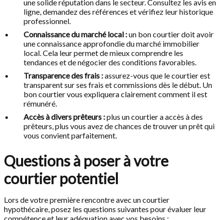
une solide réputation dans le secteur. Consultez les avis en
ligne, demandez des références et vérifiez leur historique
professionnel.
Connaissance du marché local :
un bon courtier doit avoir
une connaissance approfondie du marché immobilier
local. Cela leur permet de mieux comprendre les
tendances et de négocier des conditions favorables.
Transparence des frais :
assurez-vous que le courtier est
transparent sur ses frais et commissions dès le début. Un
bon courtier vous expliquera clairement comment il est
rémunéré.
Accès à divers prêteurs :
plus un courtier a accès à des
prêteurs, plus vous avez de chances de trouver un prêt qui
vous convient parfaitement.
Questions à poser à votre
courtier potentiel
Lors de votre première rencontre avec un courtier
hypothécaire, posez les questions suivantes pour évaluer leur
compétence et leur adéquation avec vos besoins :