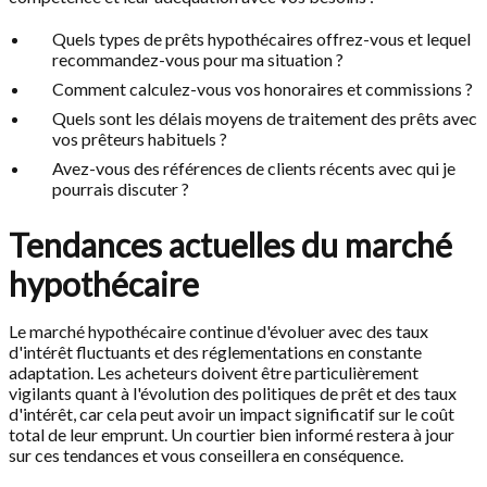
Quels types de prêts hypothécaires offrez-vous et lequel
recommandez-vous pour ma situation ?
Comment calculez-vous vos honoraires et commissions ?
Quels sont les délais moyens de traitement des prêts avec
vos prêteurs habituels ?
Avez-vous des références de clients récents avec qui je
pourrais discuter ?
Tendances actuelles du marché
hypothécaire
Le marché hypothécaire continue d'évoluer avec des taux
d'intérêt fluctuants et des réglementations en constante
adaptation. Les acheteurs doivent être particulièrement
vigilants quant à l'évolution des politiques de prêt et des taux
d'intérêt, car cela peut avoir un impact significatif sur le coût
total de leur emprunt. Un courtier bien informé restera à jour
sur ces tendances et vous conseillera en conséquence.