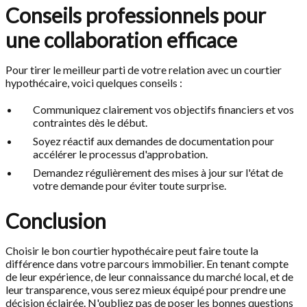
Conseils professionnels pour
une collaboration efficace
Pour tirer le meilleur parti de votre relation avec un courtier
hypothécaire, voici quelques conseils :
Communiquez clairement vos objectifs financiers et vos
contraintes dès le début.
Soyez réactif aux demandes de documentation pour
accélérer le processus d'approbation.
Demandez régulièrement des mises à jour sur l'état de
votre demande pour éviter toute surprise.
Conclusion
Choisir le bon courtier hypothécaire peut faire toute la
différence dans votre parcours immobilier. En tenant compte
de leur expérience, de leur connaissance du marché local, et de
leur transparence, vous serez mieux équipé pour prendre une
décision éclairée. N'oubliez pas de poser les bonnes questions