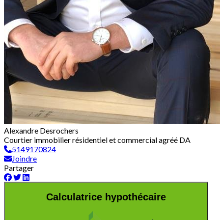
Alexandre Desrochers
Courtier immobilier résidentiel et commercial agréé DA
5149170824
Joindre
Partager
Calculatrice hypothécaire