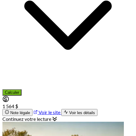
Calculer
1 564 $
Voir le site
Note légale
Voir les détails
Continuez votre lecture