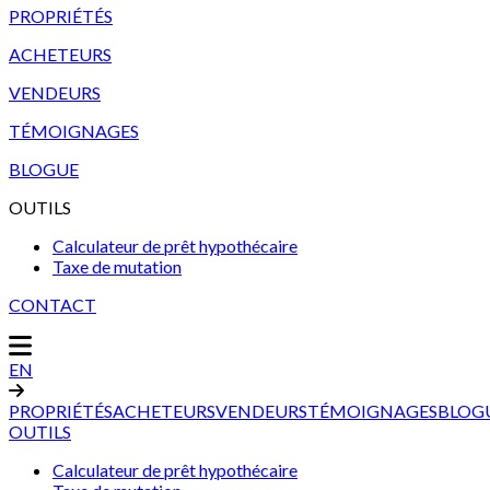
PROPRIÉTÉS
ACHETEURS
VENDEURS
TÉMOIGNAGES
BLOGUE
OUTILS
Calculateur de prêt hypothécaire
Taxe de mutation
CONTACT
EN
PROPRIÉTÉS
ACHETEURS
VENDEURS
TÉMOIGNAGES
BLOG
OUTILS
Calculateur de prêt hypothécaire