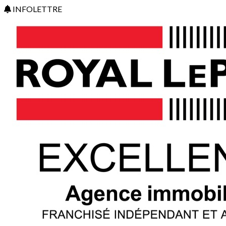
INFOLETTRE