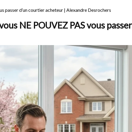
 passer d’un courtier acheteur | Alexandre Desrochers
i vous NE POUVEZ PAS vous passer 