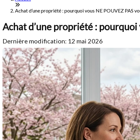
Achat d’une propriété : pourquoi vous NE POUVEZ PAS vous
Achat d’une propriété : pourquo
Dernière modification: 12 mai 2026