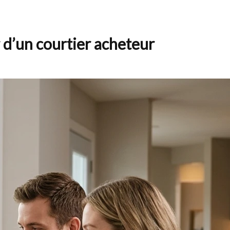
d’un courtier acheteur