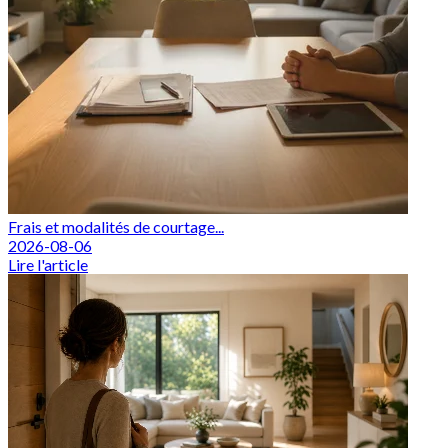
Frais et modalités de courtage...
2026-08-06
Lire l'article