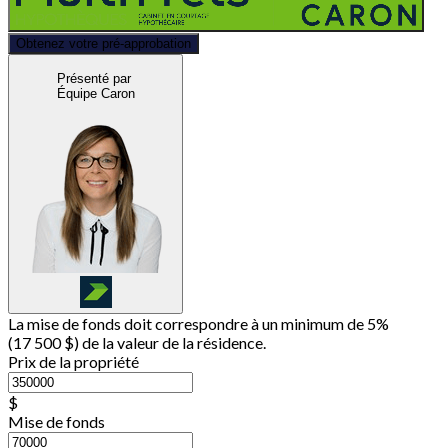
Obtenez votre pré-approbation
Présenté par
Équipe Caron
La mise de fonds doit correspondre à un minimum de 5%
(
17 500 $
) de la valeur de la résidence.
Prix de la propriété
$
Mise de fonds