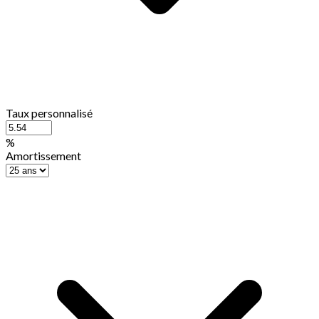
Taux personnalisé
%
Amortissement