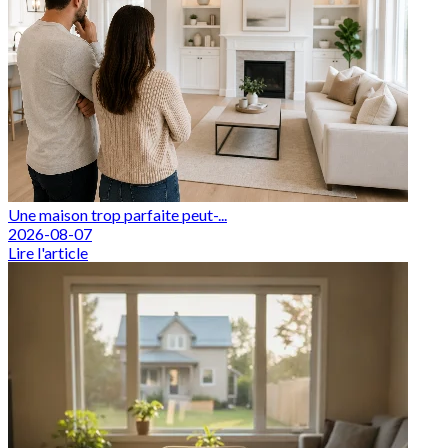
Une maison trop parfaite peut-...
2026-08-07
Lire l'article