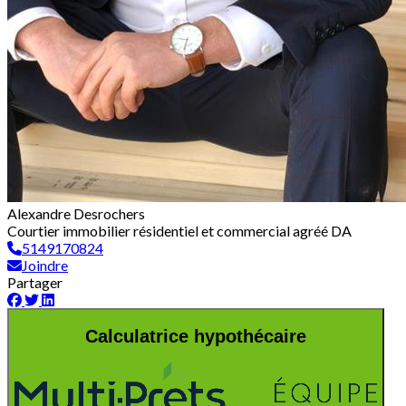
Alexandre Desrochers
Courtier immobilier résidentiel et commercial agréé DA
5149170824
Joindre
Partager
Calculatrice hypothécaire