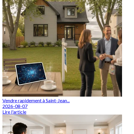
Vendre rapidement à Saint-Jean...
2026-08-07
Lire l'article