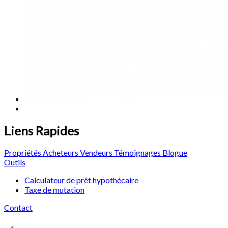
Liens Rapides
Propriétés
Acheteurs
Vendeurs
Témoignages
Blogue
Outils
Calculateur de prêt hypothécaire
Taxe de mutation
Contact