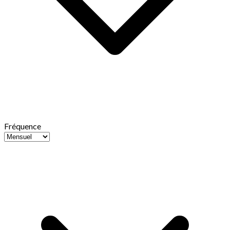
Fréquence