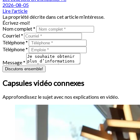
2026-08-05
Lire l'article
La propriété décrite dans cet article m’intéresse.
Écrivez-moi!
Nom complet *
Courriel *
Téléphone *
Téléphone *
Message *
Discutons ensemble!
Capsules vidéo connexes
Approfondissez le sujet avec nos explications en vidéo.