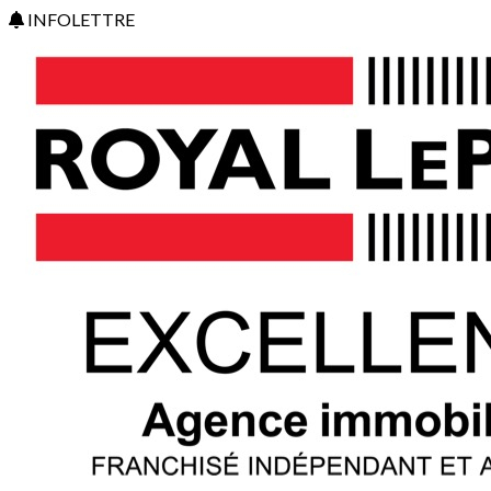
INFOLETTRE