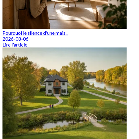
Pourquoi le silence d'une mais...
2026-08-06
Lire l'article