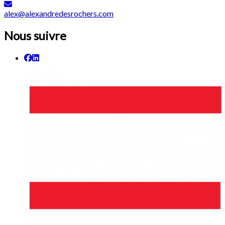
alex@alexandredesrochers.com
Nous suivre