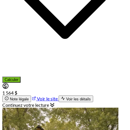
Calculer
1 564 $
Voir le site
Note légale
Voir les détails
Continuez votre lecture