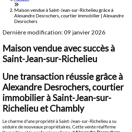
Maison vendue à Saint-Jean-sur-Richelieu grâce à
Alexandre Desrochers, courtier immobilier | Alexandre
Desrochers
Dernière modification: 09 janvier 2026
Maison vendue avec succès à
Saint-Jean-sur-Richelieu
Une transaction réussie grâce à
Alexandre Desrochers, courtier
immobilier à Saint-Jean-sur-
Richelieu et Chambly
Le charme d'une propriété à Saint-Jean-sur-Richelieu a su
séduire de nouveaux propriétaires. Cette vente réaffirme