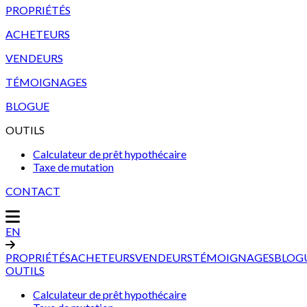
PROPRIÉTÉS
ACHETEURS
VENDEURS
TÉMOIGNAGES
BLOGUE
OUTILS
Calculateur de prêt hypothécaire
Taxe de mutation
CONTACT
EN
PROPRIÉTÉS
ACHETEURS
VENDEURS
TÉMOIGNAGES
BLOG
OUTILS
Calculateur de prêt hypothécaire