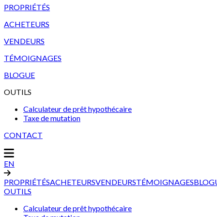
PROPRIÉTÉS
ACHETEURS
VENDEURS
TÉMOIGNAGES
BLOGUE
OUTILS
Calculateur de prêt hypothécaire
Taxe de mutation
CONTACT
EN
PROPRIÉTÉS
ACHETEURS
VENDEURS
TÉMOIGNAGES
BLOG
OUTILS
Calculateur de prêt hypothécaire