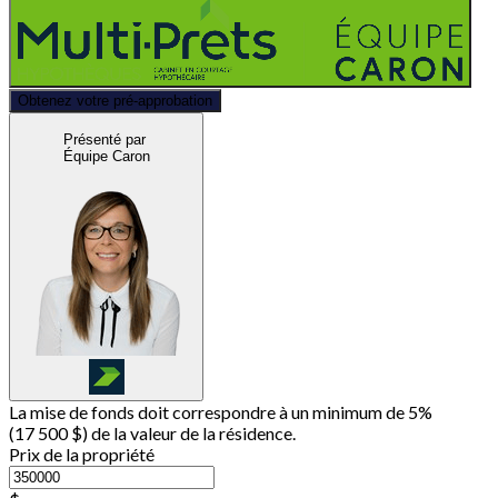
Obtenez votre pré-approbation
Présenté par
Équipe Caron
La mise de fonds doit correspondre à un minimum de 5%
(
17 500 $
) de la valeur de la résidence.
Prix de la propriété