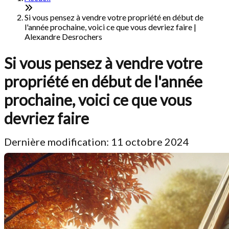
Si vous pensez à vendre votre propriété en début de
l'année prochaine, voici ce que vous devriez faire |
Alexandre Desrochers
Si vous pensez à vendre votre
propriété en début de l'année
prochaine, voici ce que vous
devriez faire
Dernière modification: 11 octobre 2024