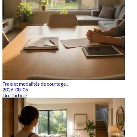
Frais et modalités de courtage...
2026-08-06
Lire l'article