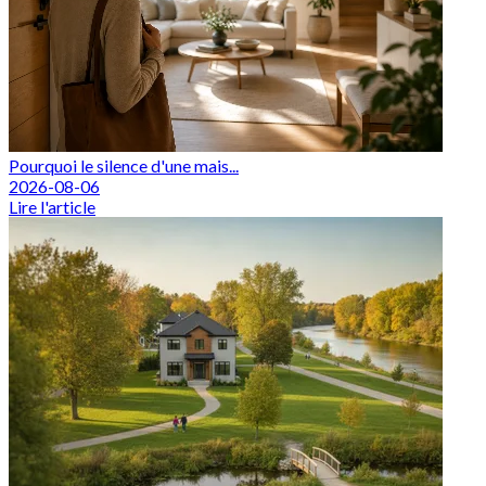
Pourquoi le silence d'une mais...
2026-08-06
Lire l'article