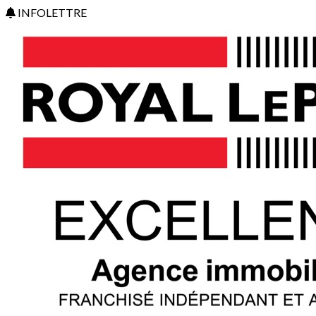
INFOLETTRE