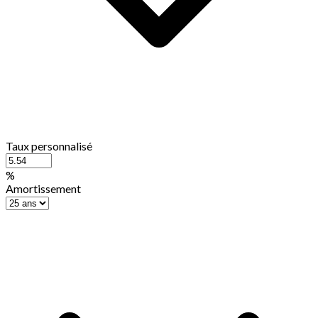
Taux personnalisé
%
Amortissement