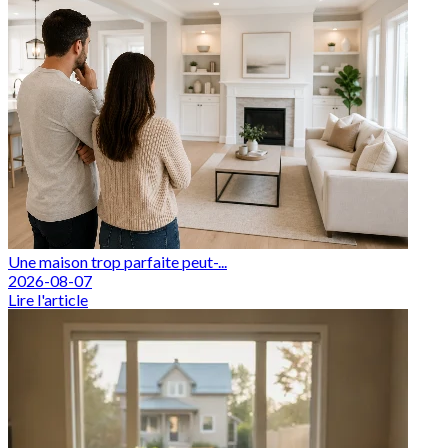
Une maison trop parfaite peut-...
2026-08-07
Lire l'article