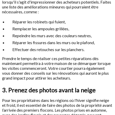
lorsqu'il s'agit d'impressionner des acheteurs potentiels. Faites
une liste des améliorations mineures qui pourraient être
nécessaires, comme :
Réparer les robinets qui fuient,
Remplacer les ampoules grillées,
Repeindre les murs avec des couleurs neutres,
Réparer les fissures dans les murs ou le plafond,
Effectuer des retouches sur les planchers.
Prendre le temps de réaliser ces petites réparations dès
maintenant permettra à votre maison de se démarquer lorsque
les visites commenceront. Votre courtier pourra également
vous donner des conseils sur les rénovations qui auront le plus
grand impact pour attirer les acheteurs.
3. Prenez des photos avant la neige
Pour les propriétaires dans les régions où l'hiver signifie neige
et froid, il est essentiel de faire des photos de la propriété avant
l’arrivée des premiers flocons. Les photos prises en automne,
avec des jardins fleuris et des paysages dégagés, peuvent