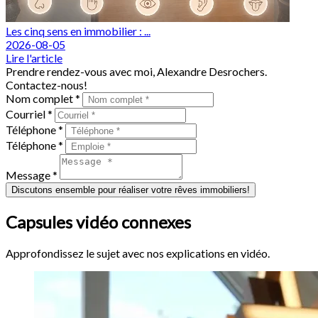
Les cinq sens en immobilier : ...
2026-08-05
Lire l'article
Prendre rendez-vous avec moi, Alexandre Desrochers.
Contactez-nous!
Nom complet *
Courriel *
Téléphone *
Téléphone *
Message *
Discutons ensemble pour réaliser votre rêves immobiliers!
Capsules vidéo connexes
Approfondissez le sujet avec nos explications en vidéo.