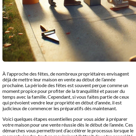
À l'approche des fêtes, de nombreux propriétaires envisagent
déjà de mettre leur maison en vente au début de l’année
prochaine. La période des fêtes est souvent perçue comme un
moment propice pour profiter de la tranquillité et passer du
temps avec la famille. Cependant, si vous faites partie de ceux
qui prévoient vendre leur propriété en début d'année, il est
judicieux de commencer les préparatifs dès maintenant.
Voici quelques étapes essentielles pour vous aider à préparer
votre maison pour une vente réussie dès le début de l’année. Ces
démarches vous permettront d’accélérer le processus lorsque le