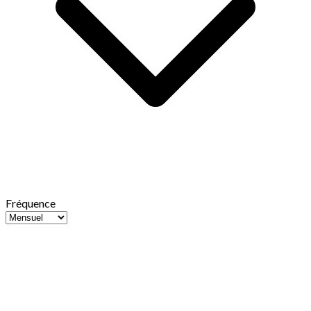
Fréquence