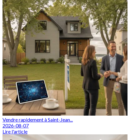
Vendre rapidement à Saint-Jean...
2026-08-07
Lire l'article