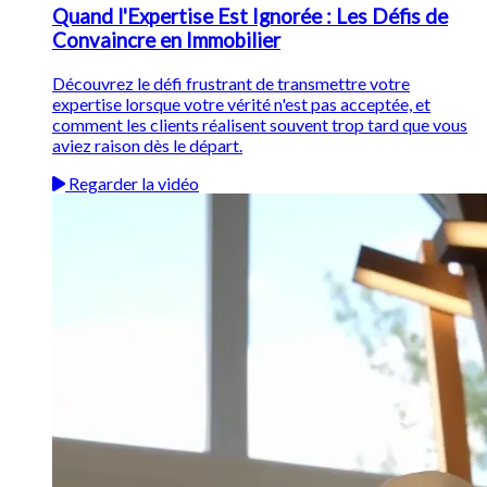
Quand l'Expertise Est Ignorée : Les Défis de
Convaincre en Immobilier
Découvrez le défi frustrant de transmettre votre
expertise lorsque votre vérité n'est pas acceptée, et
comment les clients réalisent souvent trop tard que vous
aviez raison dès le départ.
Regarder la vidéo