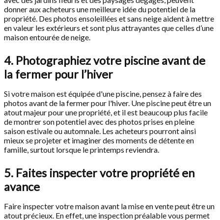
donner aux acheteurs une meilleure idée du potentiel de la
propriété. Des photos ensoleillées et sans neige aident à mettre
en valeur les extérieurs et sont plus attrayantes que celles d’une
maison entourée de neige.
4. Photographiez votre piscine avant de
la fermer pour l’hiver
Si votre maison est équipée d'une piscine, pensez à faire des
photos avant de la fermer pour l'hiver. Une piscine peut être un
atout majeur pour une propriété, et il est beaucoup plus facile
de montrer son potentiel avec des photos prises en pleine
saison estivale ou automnale. Les acheteurs pourront ainsi
mieux se projeter et imaginer des moments de détente en
famille, surtout lorsque le printemps reviendra.
5. Faites inspecter votre propriété en
avance
Faire inspecter votre maison avant la mise en vente peut être un
atout précieux. En effet, une inspection préalable vous permet