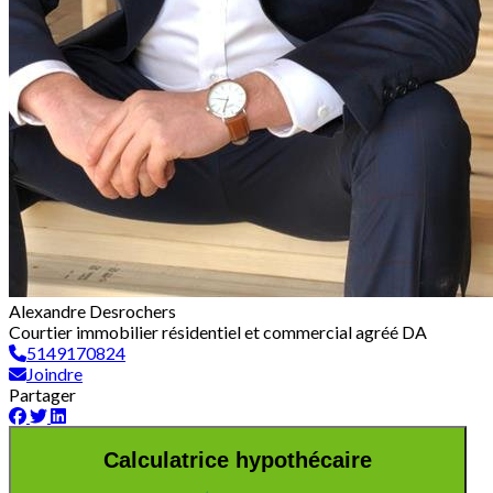
Alexandre Desrochers
Courtier immobilier résidentiel et commercial agréé DA
5149170824
Joindre
Partager
Calculatrice hypothécaire