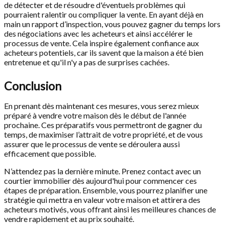
de détecter et de résoudre d'éventuels problèmes qui
pourraient ralentir ou compliquer la vente. En ayant déjà en
main un rapport d’inspection, vous pouvez gagner du temps lors
des négociations avec les acheteurs et ainsi accélérer le
processus de vente. Cela inspire également confiance aux
acheteurs potentiels, car ils savent que la maison a été bien
entretenue et qu'il n'y a pas de surprises cachées.
Conclusion
En prenant dès maintenant ces mesures, vous serez mieux
préparé à vendre votre maison dès le début de l'année
prochaine. Ces préparatifs vous permettront de gagner du
temps, de maximiser l’attrait de votre propriété, et de vous
assurer que le processus de vente se déroulera aussi
efficacement que possible.
N’attendez pas la dernière minute. Prenez contact avec un
courtier immobilier dès aujourd'hui pour commencer ces
étapes de préparation. Ensemble, vous pourrez planifier une
stratégie qui mettra en valeur votre maison et attirera des
acheteurs motivés, vous offrant ainsi les meilleures chances de
vendre rapidement et au prix souhaité.