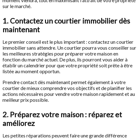
moment viendra, tout en maximisant l'attrait de votre propriété
sur le marché.
1. Contactez un courtier immobilier dès
maintenant
Le premier conseil est le plus important : contactez un courtier
immobilier sans attendre. Un courtier pourra vous conseiller sur
les meilleures stratégies pour préparer votre maison en
fonction du marché actuel. De plus, ils pourront vous aider à
établir un calendrier pour que votre propriété soit prête à être
listée au moment opportun.
Prendre contact dès maintenant permet également à votre
courtier de mieux comprendre vos objectifs et de planifier les
actions nécessaires pour vendre votre maison rapidement et au
meilleur prix possible.
2. Préparez votre maison : réparez et
améliorez
Les petites réparations peuvent faire une grande différence