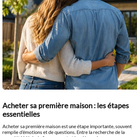
Acheter sa première maison : les étapes
essentielles
Acheter sa première maison est une étape importante, souvent
remplie d’émotions et de questions. Entre la recherche de la