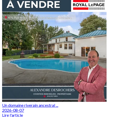
Un domaine riverain ancestral ...
2026-08-07
Lire l'article