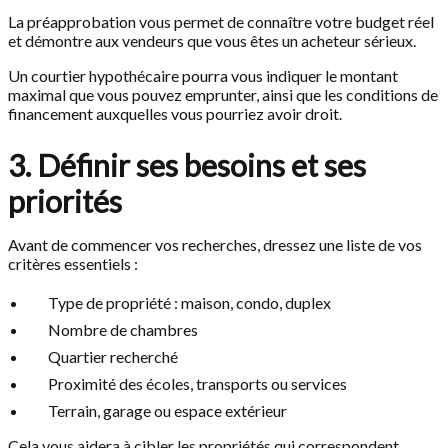
La préapprobation vous permet de connaître votre budget réel
et démontre aux vendeurs que vous êtes un acheteur sérieux.
Un courtier hypothécaire pourra vous indiquer le montant
maximal que vous pouvez emprunter, ainsi que les conditions de
financement auxquelles vous pourriez avoir droit.
3. Définir ses besoins et ses
priorités
Avant de commencer vos recherches, dressez une liste de vos
critères essentiels :
Type de propriété : maison, condo, duplex
Nombre de chambres
Quartier recherché
Proximité des écoles, transports ou services
Terrain, garage ou espace extérieur
Cela vous aidera à cibler les propriétés qui correspondent