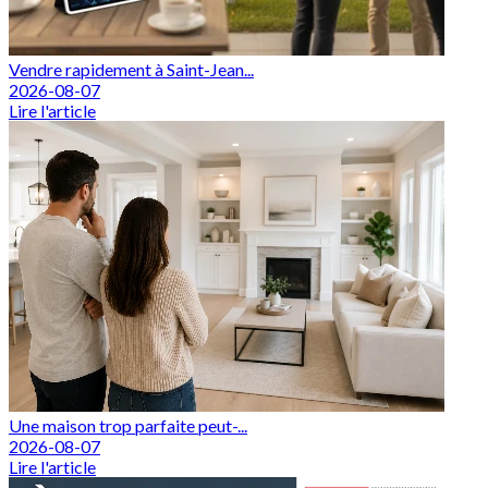
Vendre rapidement à Saint-Jean...
2026-08-07
Lire l'article
Une maison trop parfaite peut-...
2026-08-07
Lire l'article