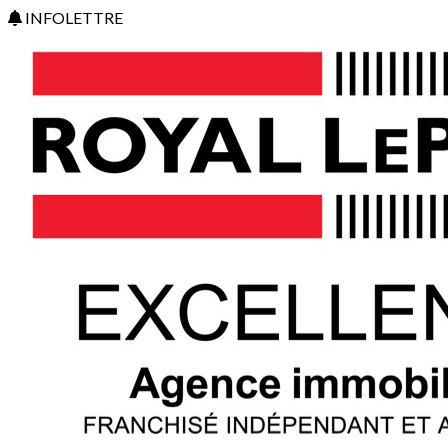
INFOLETTRE