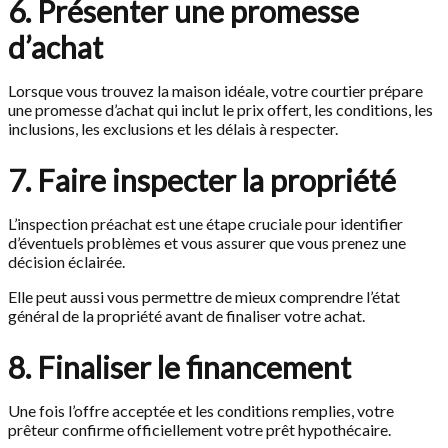
6. Présenter une promesse
d’achat
Lorsque vous trouvez la maison idéale, votre courtier prépare
une promesse d’achat qui inclut le prix offert, les conditions, les
inclusions, les exclusions et les délais à respecter.
7. Faire inspecter la propriété
L’inspection préachat est une étape cruciale pour identifier
d’éventuels problèmes et vous assurer que vous prenez une
décision éclairée.
Elle peut aussi vous permettre de mieux comprendre l’état
général de la propriété avant de finaliser votre achat.
8. Finaliser le financement
Une fois l’offre acceptée et les conditions remplies, votre
prêteur confirme officiellement votre prêt hypothécaire.