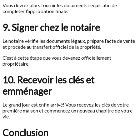
Vous devrez alors fournir les documents requis afin de
compléter l’approbation finale.
9. Signer chez le notaire
Le notaire vérifie les documents légaux, prépare l’acte de vente
et procède au transfert officiel de la propriété.
C’est à cette étape que vous devenez officiellement
propriétaire.
10. Recevoir les clés et
emménager
Le grand jour est enfin arrivé! Vous recevez les clés de votre
première maison et commencez un nouveau chapitre de votre
vie.
Conclusion