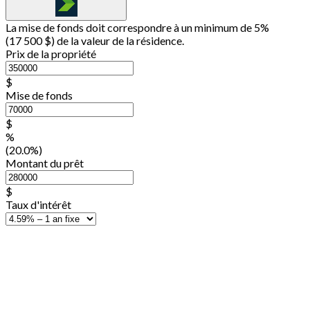
La mise de fonds doit correspondre à un minimum de 5%
(
17 500 $
) de la valeur de la résidence.
Prix de la propriété
$
Mise de fonds
$
%
(20.0%)
Montant du prêt
$
Taux d'intérêt