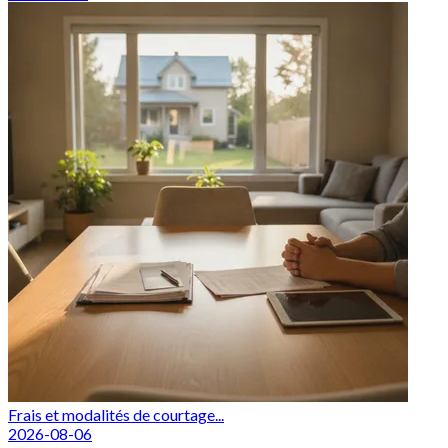
Frais et modalités de courtage...
2026-08-06