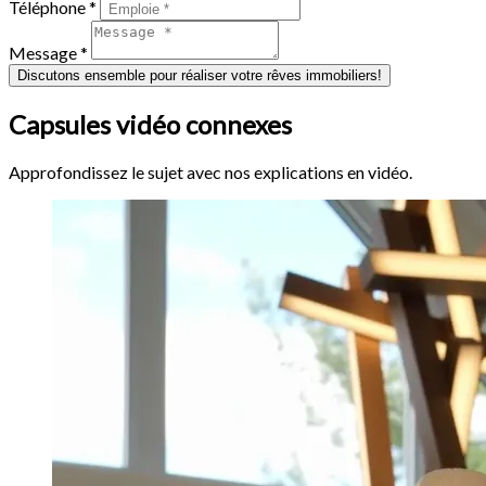
Téléphone *
Message *
Discutons ensemble pour réaliser votre rêves immobiliers!
Capsules vidéo connexes
Approfondissez le sujet avec nos explications en vidéo.