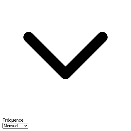
Fréquence