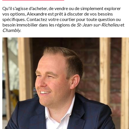
Qu'il s'agisse d'acheter, de vendre ou de simplement explorer
vos options, Alexandre est prêt à discuter de vos besoins
spécifiques. Contactez votre courtier pour toute question ou
besoin immobilier dans les régions de
St-Jean-sur-Richelieu
et
Chambly
.