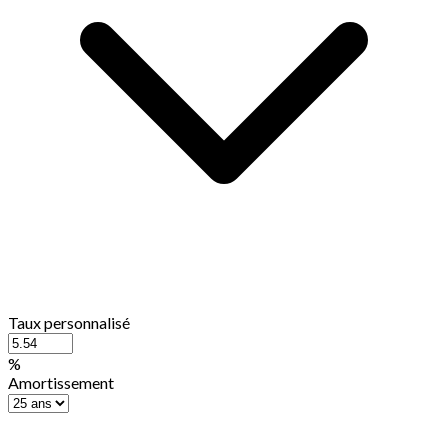
Taux personnalisé
%
Amortissement