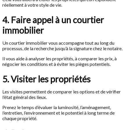
réellement à votre style de vie.
4. Faire appel à un courtier
immobilier
Un courtier immobilier vous accompagne tout au long du
processus, de la recherche jusqu’à la signature chez le notaire.
Il vous aide à analyser les propriétés, à comparer les prix, à
négocier les conditions et à éviter les pièges potentiels.
5. Visiter les propriétés
Les visites permettent de comparer les options et de vérifier
l’état général des lieux.
Prenez le temps d’évaluer la luminosité, l’aménagement,
l’entretien, l’environnement et le potentiel à long terme de
chaque propriété.