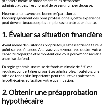
propriété idéale, le financement et les démarches
administratives, il est normal de se sentir un peu dépassé.
Heureusement, avec une bonne préparation et
l’accompagnement des bons professionnels, cette expérience
peut devenir beaucoup plus simple, rassurante et excitante.
1. Évaluer sa situation financière
Avant même de visiter des propriétés, il est essentiel de faire le
point sur vos finances. Analysez vos revenus, vos dettes, votre
capacité d’épargne et le montant que vous pouvez consacrer à
une mise de fonds.
En règle générale, une mise de fonds minimale de 5 % est
requise pour certaines propriétés admissibles. Toutefois, une
mise de fonds plus importante peut réduire vos paiements
hypothécaires et faciliter votre qualification.
2. Obtenir une préapprobation
hypothécaire