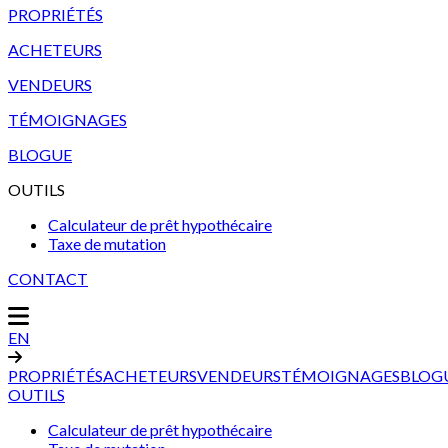
PROPRIÉTÉS
ACHETEURS
VENDEURS
TÉMOIGNAGES
BLOGUE
OUTILS
Calculateur de prêt hypothécaire
Taxe de mutation
CONTACT
EN
PROPRIÉTÉS
ACHETEURS
VENDEURS
TÉMOIGNAGES
BLOG
OUTILS
Calculateur de prêt hypothécaire