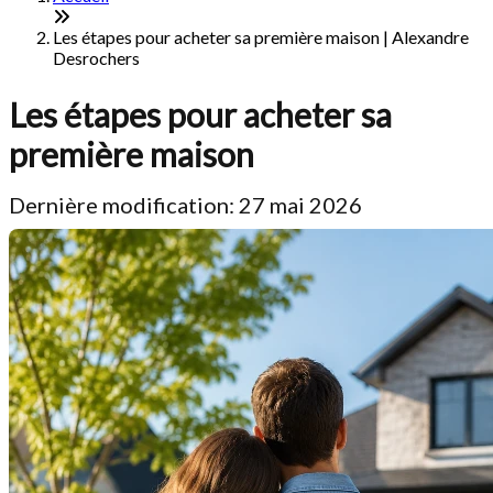
Les étapes pour acheter sa première maison | Alexandre
Desrochers
Les étapes pour acheter sa
première maison
Dernière modification: 27 mai 2026