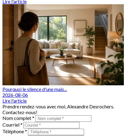
Lire l'article
Pourquoi le silence d'une mais...
2026-08-06
Lire l'article
Prendre rendez-vous avec moi, Alexandre Desrochers.
Contactez-nous!
Nom complet *
Courriel *
Téléphone *