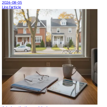
2026-08-05
Lire l'article