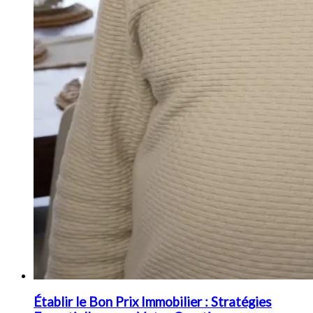
Établir le Bon Prix Immobilier : Stratégies