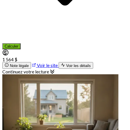
Calculer
1 564 $
Voir le site
Note légale
Voir les détails
Continuez votre lecture