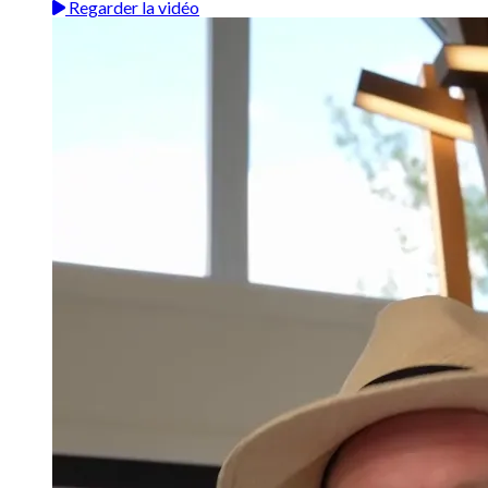
Regarder la vidéo