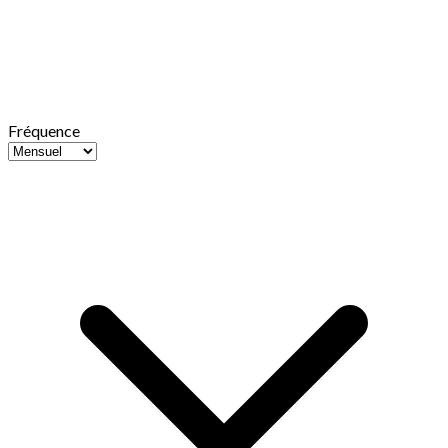
Fréquence