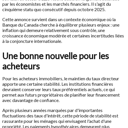
par les économistes et les marchés financiers. Il s'agit du
cinquième statu quo consécutif depuis octobre 2025.
Cette annonce survient dans un contexte économique où la
Banque du Canada cherche à équilibrer plusieurs enjeux : une
inflation qui demeure relativement sous contrôle, une
croissance économique modérée et certaines incertitudes liées
à la conjoncture internationale.
Une bonne nouvelle pour les
acheteurs
Pour les acheteurs immobiliers, le maintien du taux directeur
apporte une certaine stabilité. Les institutions financières
devraient conserver leurs taux préférentiels actuels, ce qui
permet aux futurs propriétaires de planifier leur financement
avec davantage de confiance.
Après plusieurs années marquées par d'importantes
fluctuations des taux d'intérêt, cette période de stabilité est
rassurante pour les ménages qui envisagent l'achat d'une
propriété. Les paiements hypothécaires demeurent plus