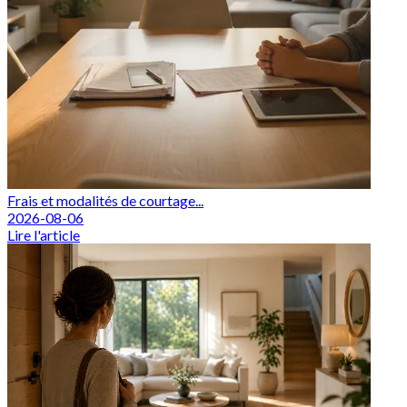
Frais et modalités de courtage...
2026-08-06
Lire l'article