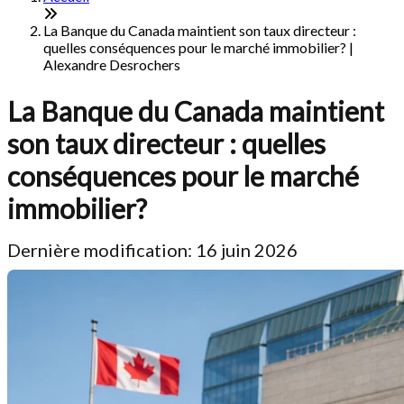
La Banque du Canada maintient son taux directeur :
quelles conséquences pour le marché immobilier? |
Alexandre Desrochers
La Banque du Canada maintient
son taux directeur : quelles
conséquences pour le marché
immobilier?
Dernière modification: 16 juin 2026