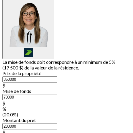
La mise de fonds doit correspondre à un minimum de 5%
(
17 500 $
) de la valeur de la résidence.
Prix de la propriété
$
Mise de fonds
$
%
(20.0%)
Montant du prêt
$