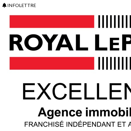
INFOLETTRE