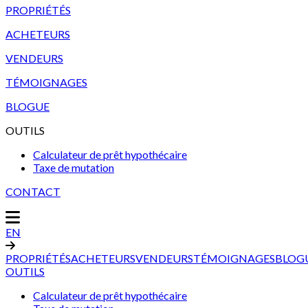
PROPRIÉTÉS
ACHETEURS
VENDEURS
TÉMOIGNAGES
BLOGUE
OUTILS
Calculateur de prêt hypothécaire
Taxe de mutation
CONTACT
EN
PROPRIÉTÉS
ACHETEURS
VENDEURS
TÉMOIGNAGES
BLOG
OUTILS
Calculateur de prêt hypothécaire