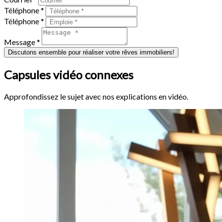
Téléphone *
Téléphone *
Message *
Discutons ensemble pour réaliser votre rêves immobiliers!
Capsules vidéo connexes
Approfondissez le sujet avec nos explications en vidéo.