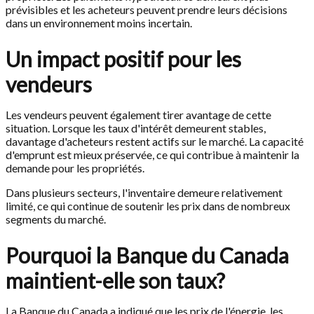
prévisibles et les acheteurs peuvent prendre leurs décisions
dans un environnement moins incertain.
Un impact positif pour les
vendeurs
Les vendeurs peuvent également tirer avantage de cette
situation. Lorsque les taux d'intérêt demeurent stables,
davantage d'acheteurs restent actifs sur le marché. La capacité
d'emprunt est mieux préservée, ce qui contribue à maintenir la
demande pour les propriétés.
Dans plusieurs secteurs, l'inventaire demeure relativement
limité, ce qui continue de soutenir les prix dans de nombreux
segments du marché.
Pourquoi la Banque du Canada
maintient-elle son taux?
La Banque du Canada a indiqué que les prix de l'énergie, les