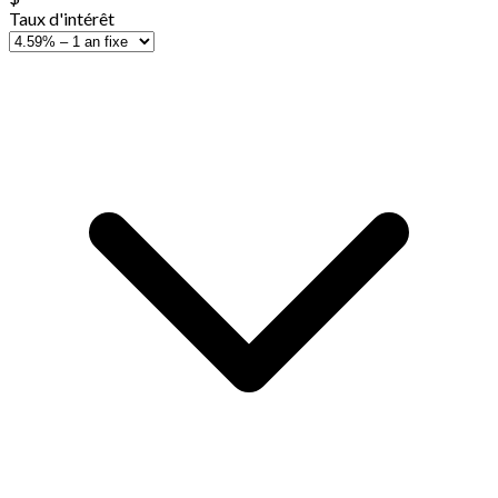
Taux d'intérêt