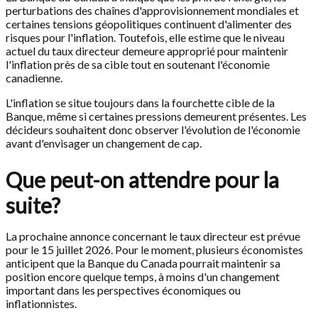
perturbations des chaînes d'approvisionnement mondiales et
certaines tensions géopolitiques continuent d'alimenter des
risques pour l'inflation. Toutefois, elle estime que le niveau
actuel du taux directeur demeure approprié pour maintenir
l'inflation près de sa cible tout en soutenant l'économie
canadienne.
L'inflation se situe toujours dans la fourchette cible de la
Banque, même si certaines pressions demeurent présentes. Les
décideurs souhaitent donc observer l'évolution de l'économie
avant d'envisager un changement de cap.
Que peut-on attendre pour la
suite?
La prochaine annonce concernant le taux directeur est prévue
pour le 15 juillet 2026. Pour le moment, plusieurs économistes
anticipent que la Banque du Canada pourrait maintenir sa
position encore quelque temps, à moins d'un changement
important dans les perspectives économiques ou
inflationnistes.