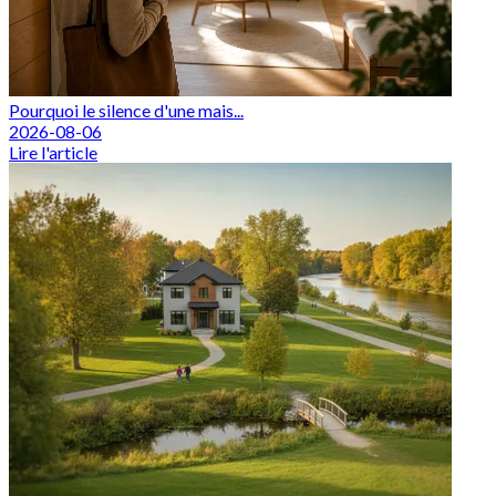
Pourquoi le silence d'une mais...
2026-08-06
Lire l'article