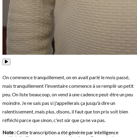
On commence tranquillement, on en avait parlé le mois passé,
mais tranquillement l'inventaire commence à se remplir un petit
peu. On liste beaucoup, on vend à une cadence peut-être un peu
moindre. Je ne sais pas si j'appellerais ça jusqu'à dire un
ralentissement, mais plus, disons, il faut que ton prix soit bien
réfléchi parce que sinon, c'est sûr que ça ne va pas.
Note :
Cette transcription a été générée par intelligence