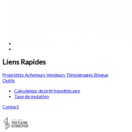
Liens Rapides
Propriétés
Acheteurs
Vendeurs
Témoignages
Blogue
Outils
Calculateur de prêt hypothécaire
Taxe de mutation
Contact