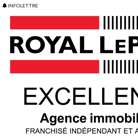
INFOLETTRE