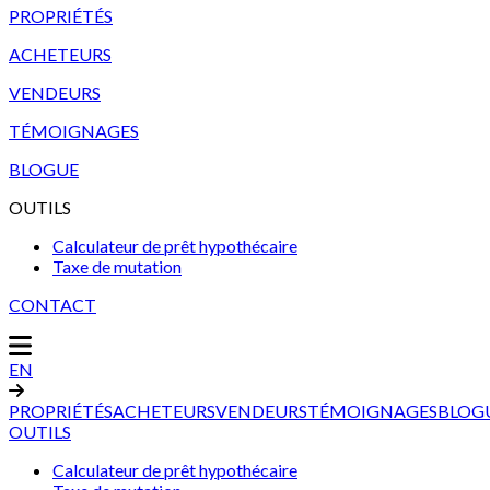
PROPRIÉTÉS
ACHETEURS
VENDEURS
TÉMOIGNAGES
BLOGUE
OUTILS
Calculateur de prêt hypothécaire
Taxe de mutation
CONTACT
EN
PROPRIÉTÉS
ACHETEURS
VENDEURS
TÉMOIGNAGES
BLOG
OUTILS
Calculateur de prêt hypothécaire