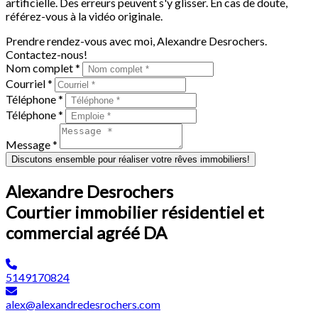
artificielle. Des erreurs peuvent s'y glisser. En cas de doute,
référez-vous à la vidéo originale.
Prendre rendez-vous avec moi, Alexandre Desrochers.
Contactez-nous!
Nom complet *
Courriel *
Téléphone *
Téléphone *
Message *
Discutons ensemble pour réaliser votre rêves immobiliers!
Alexandre Desrochers
Courtier immobilier résidentiel et
commercial agréé DA
5149170824
alex@alexandredesrochers.com