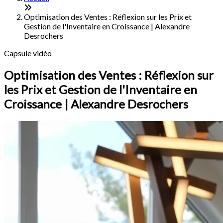
Optimisation des Ventes : Réflexion sur les Prix et
Gestion de l'Inventaire en Croissance | Alexandre
Desrochers
Capsule vidéo
Optimisation des Ventes : Réflexion sur
les Prix et Gestion de l'Inventaire en
Croissance | Alexandre Desrochers