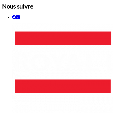
Nous suivre