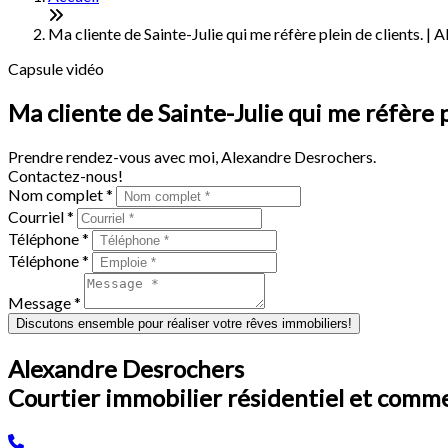
Ma cliente de Sainte-Julie qui me réfère plein de clients. |
Capsule vidéo
Ma cliente de Sainte-Julie qui me réfère 
Prendre rendez-vous avec moi, Alexandre Desrochers.
Contactez-nous!
Nom complet *
Courriel *
Téléphone *
Téléphone *
Message *
Discutons ensemble pour réaliser votre rêves immobiliers!
Alexandre Desrochers
Courtier immobilier résidentiel et comm