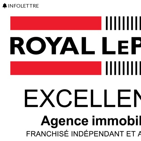
INFOLETTRE