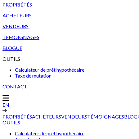
PROPRIÉTÉS
ACHETEURS
VENDEURS
TÉMOIGNAGES
BLOGUE
OUTILS
Calculateur de prêt hypothécaire
Taxe de mutation
CONTACT
EN
PROPRIÉTÉS
ACHETEURS
VENDEURS
TÉMOIGNAGES
BLOG
OUTILS
Calculateur de prêt hypothécaire