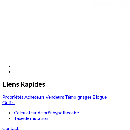
Liens Rapides
Propriétés
Acheteurs
Vendeurs
Témoignages
Blogue
Outils
Calculateur de prêt hypothécaire
Taxe de mutation
Contact