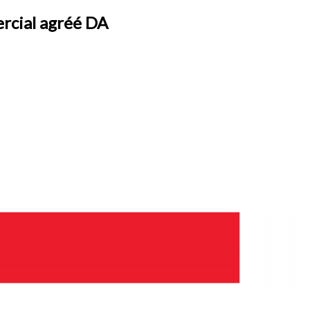
ercial agréé DA