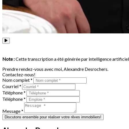
Note :
Cette transcription a été générée par intelligence artificiel
Prendre rendez-vous avec moi, Alexandre Desrochers.
Contactez-nous!
Nom complet *
Courriel *
Téléphone *
Téléphone *
Message *
Discutons ensemble pour réaliser votre rêves immobiliers!