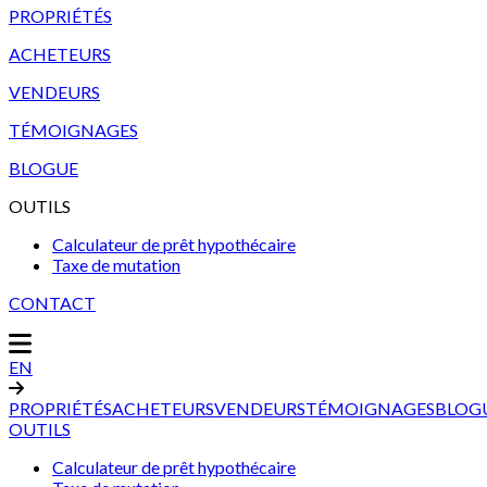
PROPRIÉTÉS
ACHETEURS
VENDEURS
TÉMOIGNAGES
BLOGUE
OUTILS
Calculateur de prêt hypothécaire
Taxe de mutation
CONTACT
EN
PROPRIÉTÉS
ACHETEURS
VENDEURS
TÉMOIGNAGES
BLOG
OUTILS
Calculateur de prêt hypothécaire