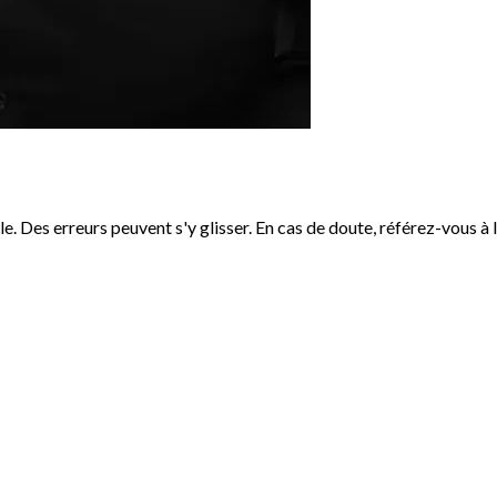
le. Des erreurs peuvent s'y glisser. En cas de doute, référez-vous à l