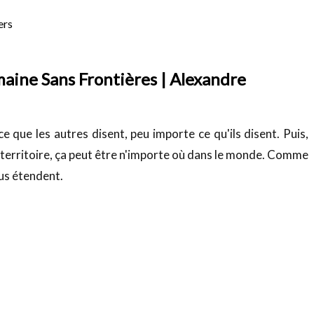
ers
maine Sans Frontières | Alexandre
e que les autres disent, peu importe ce qu'ils disent. Puis,
territoire, ça peut être n'importe où dans le monde. Comme
ous étendent.