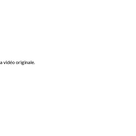
a vidéo originale.