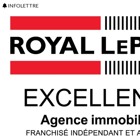
INFOLETTRE