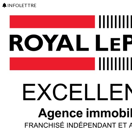
INFOLETTRE