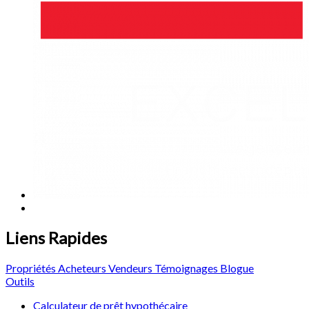
Liens Rapides
Propriétés
Acheteurs
Vendeurs
Témoignages
Blogue
Outils
Calculateur de prêt hypothécaire