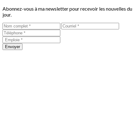
Abonnez-vous à ma newsletter pour recevoir les nouvelles du
jour.
Envoyer