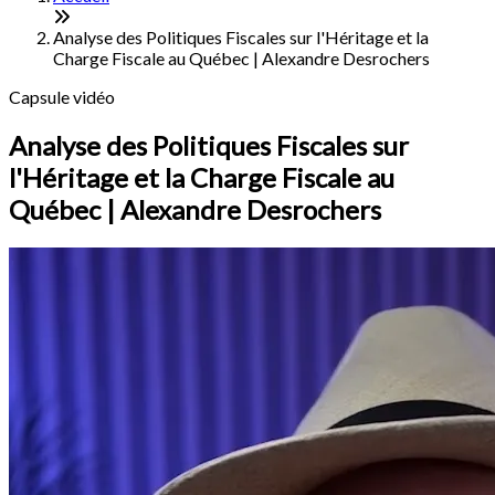
Analyse des Politiques Fiscales sur l'Héritage et la
Charge Fiscale au Québec | Alexandre Desrochers
Capsule vidéo
Analyse des Politiques Fiscales sur
l'Héritage et la Charge Fiscale au
Québec | Alexandre Desrochers