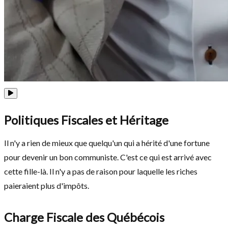
Politiques Fiscales et Héritage
Il n'y a rien de mieux que quelqu'un qui a hérité d'une fortune
pour devenir un bon communiste. C'est ce qui est arrivé avec
cette fille-là. Il n'y a pas de raison pour laquelle les riches
paieraient plus d'impôts.
Charge Fiscale des Québécois