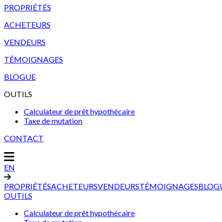
PROPRIÉTÉS
ACHETEURS
VENDEURS
TÉMOIGNAGES
BLOGUE
OUTILS
Calculateur de prêt hypothécaire
Taxe de mutation
CONTACT
EN
PROPRIÉTÉS
ACHETEURS
VENDEURS
TÉMOIGNAGES
BLOG
OUTILS
Calculateur de prêt hypothécaire