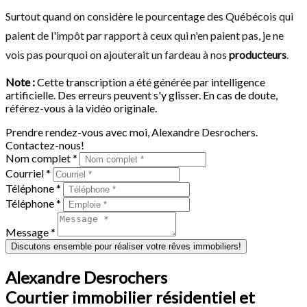
Surtout quand on considère le pourcentage des Québécois qui
paient de l'impôt par rapport à ceux qui n'en paient pas, je ne
vois pas pourquoi on ajouterait un fardeau à nos
producteurs
.
Note :
Cette transcription a été générée par intelligence
artificielle. Des erreurs peuvent s'y glisser. En cas de doute,
référez-vous à la vidéo originale.
Prendre rendez-vous avec moi, Alexandre Desrochers.
Contactez-nous!
Nom complet *
Courriel *
Téléphone *
Téléphone *
Message *
Discutons ensemble pour réaliser votre rêves immobiliers!
Alexandre Desrochers
Courtier immobilier résidentiel et