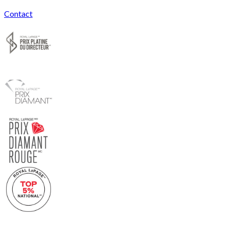
Contact