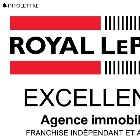
INFOLETTRE