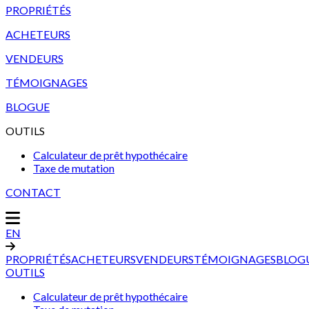
PROPRIÉTÉS
ACHETEURS
VENDEURS
TÉMOIGNAGES
BLOGUE
OUTILS
Calculateur de prêt hypothécaire
Taxe de mutation
CONTACT
EN
PROPRIÉTÉS
ACHETEURS
VENDEURS
TÉMOIGNAGES
BLOG
OUTILS
Calculateur de prêt hypothécaire