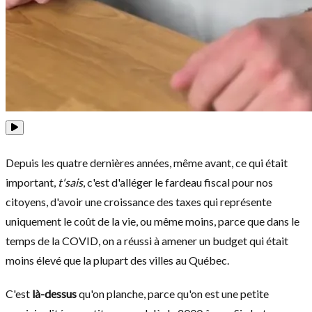
Depuis les quatre dernières années, même avant, ce qui était
important,
t'sais
, c'est d'alléger le fardeau fiscal pour nos
citoyens, d'avoir une croissance des taxes qui représente
uniquement le coût de la vie, ou même moins, parce que dans le
temps de la COVID, on a réussi à amener un budget qui était
moins élevé que la plupart des villes au Québec.
C'est
là-dessus
qu'on planche, parce qu'on est une petite