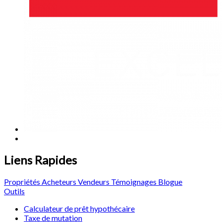
Liens Rapides
Propriétés
Acheteurs
Vendeurs
Témoignages
Blogue
Outils
Calculateur de prêt hypothécaire
Taxe de mutation