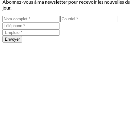
Abonnez-vous à ma newsletter pour recevoir les nouvelles du
jour.
Envoyer