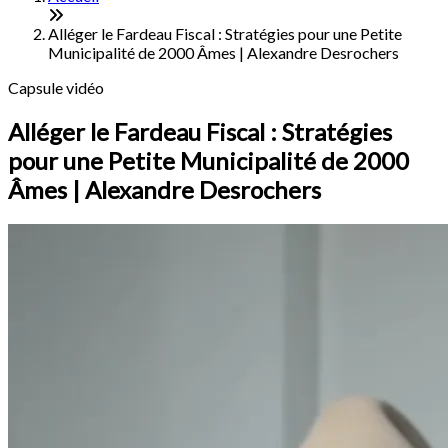
Alléger le Fardeau Fiscal : Stratégies pour une Petite
Municipalité de 2000 Âmes | Alexandre Desrochers
Capsule vidéo
Alléger le Fardeau Fiscal : Stratégies
pour une Petite Municipalité de 2000
Âmes | Alexandre Desrochers