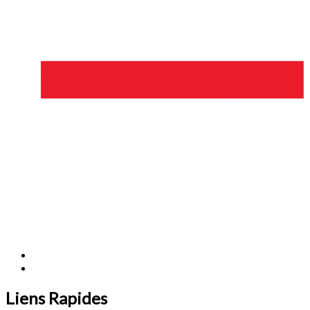
Liens Rapides