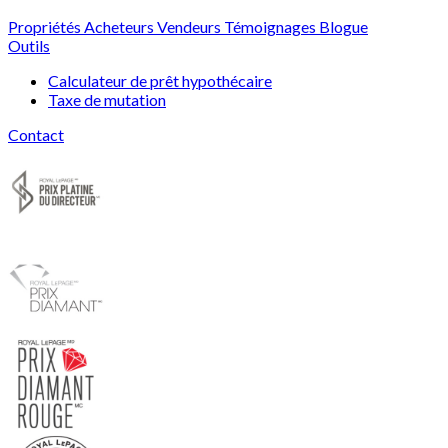
Propriétés
Acheteurs
Vendeurs
Témoignages
Blogue
Outils
Calculateur de prêt hypothécaire
Taxe de mutation
Contact