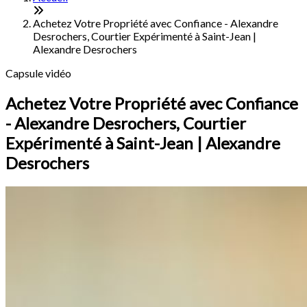
Achetez Votre Propriété avec Confiance - Alexandre
Desrochers, Courtier Expérimenté à Saint-Jean |
Alexandre Desrochers
Capsule vidéo
Achetez Votre Propriété avec Confiance
- Alexandre Desrochers, Courtier
Expérimenté à Saint-Jean | Alexandre
Desrochers