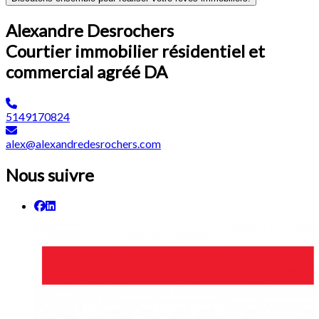
Alexandre Desrochers
Courtier immobilier résidentiel et
commercial agréé DA
5149170824
alex@alexandredesrochers.com
Nous suivre