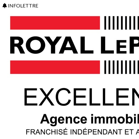
INFOLETTRE