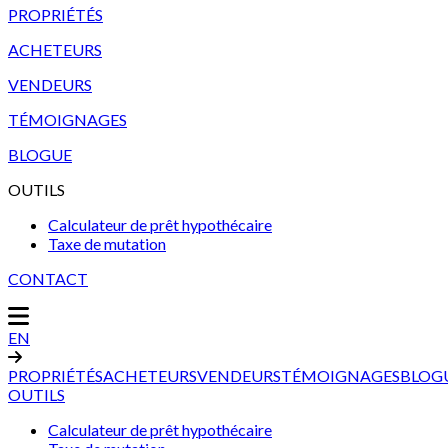
PROPRIÉTÉS
ACHETEURS
VENDEURS
TÉMOIGNAGES
BLOGUE
OUTILS
Calculateur de prêt hypothécaire
Taxe de mutation
CONTACT
EN
PROPRIÉTÉS
ACHETEURS
VENDEURS
TÉMOIGNAGES
BLOG
OUTILS
Calculateur de prêt hypothécaire