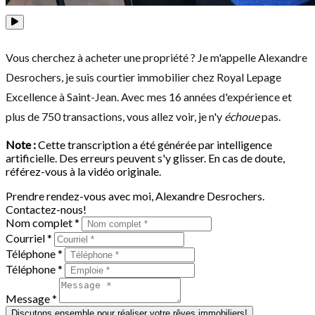
Vous cherchez à acheter une propriété ? Je m'appelle Alexandre
Desrochers, je suis courtier immobilier chez Royal Lepage
Excellence à Saint-Jean. Avec mes 16 années d'expérience et
plus de 750 transactions, vous allez voir, je n'y
échoue
pas.
Note :
Cette transcription a été générée par intelligence
artificielle. Des erreurs peuvent s'y glisser. En cas de doute,
référez-vous à la vidéo originale.
Prendre rendez-vous avec moi, Alexandre Desrochers.
Contactez-nous!
Nom complet *
Courriel *
Téléphone *
Téléphone *
Message *
Discutons ensemble pour réaliser votre rêves immobiliers!